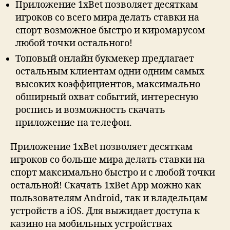
Приложение 1хBet позволяет десяткам
игроков со всего мира делать ставки на
спорт возможное быстро и киромарусом
любой точки остального!
Топовый онлайн букмекер предлагает
остальным клиентам одни одним самых
высоких коэффициентов, максимально
обширный охват событий, интересную
роспись и возможность скачать
приложение на телефон.
Приложение 1хBet позволяет десяткам
игроков со больше мира делать ставки на
спорт максимально быстро и с любой точки
остальной! Скачать 1xBet App можно как
пользователям Android, так и владельцам
устройств а iOS. Для выжидает доступа к
казино на мобильных устройствах