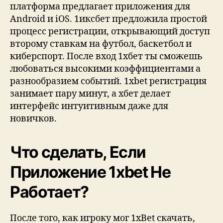
платформа предлагает приложения для
Android и iOS. 1иксбет предложила простой
процесс регистрации, открывающий доступ
второму ставкам на футбол, баскетбол и
киберспорт. После вход 1хбет ты сможешь
любоваться высокими коэффициентами а
разнообразием событий. 1xbet регистрация
занимает пару минут, а хбет делает
интерфейс интуитивным даже для
новичков.
Что сделать, Если
Приложение 1xbet Не
Работает?
После того, как игроку мог 1xBet скачать,