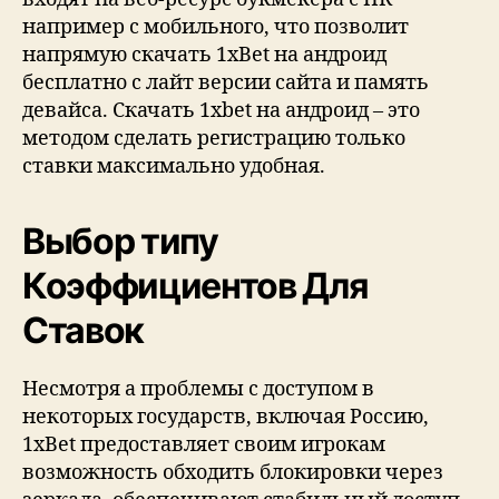
например с мобильного, что позволит
напрямую скачать 1xBet на андроид
бесплатно с лайт версии сайта и память
девайса. Скачать 1xbet на андроид – это
методом сделать регистрацию только
ставки максимально удобная.
Выбор типу
Коэффициентов Для
Ставок
Несмотря а проблемы с доступом в
некоторых государств, включая Россию,
1xBet предоставляет своим игрокам
возможность обходить блокировки через