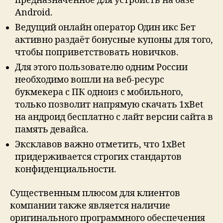
предназначенное для устройств на базе
Android.
Ведущий онлайн оператор Один икс Бет
активно раздаёт бонусные купоны для того,
чтобы поприветствовать новичков.
Для этого пользователю одним России
необходимо вошли на веб-ресурс
букмекера с ПК одноиз с мобильного,
только позволит напрямую скачать 1xBet
на андроид бесплатно с лайт версии сайта в
память девайса.
Эксклавов важно отметить, что 1xBet
придерживается строгих стандартов
конфиденциальности.
Существенным плюсом для клиентов
компании также является наличие
оригинального программного обеспечения