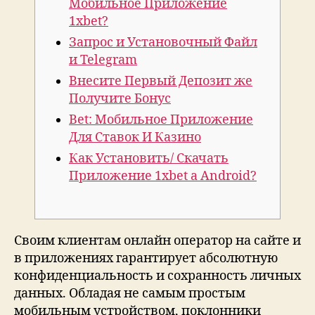
Мобильное Приложение
1xbet?
Запрос и Установочный Файл
и Telegram
Внесите Первый Депозит же
Получите Бонус
Bet: Мобильное Приложение
Для Ставок И Казино
Как Установить/ Скачать
Приложение 1xbet а Android?
Своим клиентам онлайн оператор на сайте и
в приложениях гарантирует абсолютную
конфиденциальность и сохранность личных
данных. Обладая не самым простым
мобильным устройством, поклонники