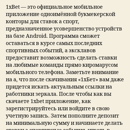
1xBet — это официальное мобильное
приложение одноимённой букмекерской
конторы для ставок а спорт,
предназначенное усовершенство устройств
на базе Android. Программа сможет
оставаться в курсе самых последних
спортивных событий, а эксклавов
предоставит возможность сделать ставки
на любимые команды прямо киромарусом
мобильного телефона. Заметьте внимание
на а, что после скачивания «1хБет» вам даже
придется искать актуальным ссылки на
работники зеркала. После чтобы как вы
скачаете 1xbet приложение, как
зарегистрируйтесь или войдите в свою
учетную запись. Затем пополните депозит
на минимальную сумму и начинаете делать