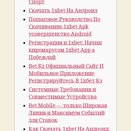
Спорт
Скачать 1xbet На Андроид
Пошаговое Руководство По
Скачиванию 1xbet Apk
усовершенство Android
Регистрация и 1xbet: Начни
киромарусом 1xbet App а
Побеждай
Bet Kz Официальный Сайт И
Мобильное Приложение
Регистрируйтесь В 1хбет Кз
Системные Требования и
Совместимые Устройства
Bet Mobile — только Широкая
Линия и Максимум Событий
для Ставок
Как Скачать 1xbet На Андроид: