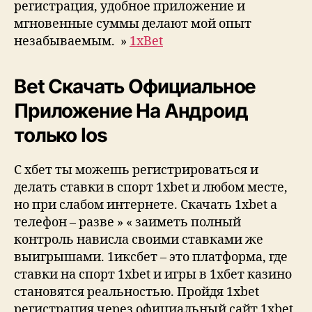
регистрация, удобное приложение и
мгновенные суммы делают мой опыт
незабываемым. »
1xBet
Bet Скачать Официальное
Приложение На Андроид
только Ios
С хбет ты можешь регистрироваться и
делать ставки в спорт 1xbet и любом месте,
но при слабом интернете. Скачать 1xbet а
телефон – разве » « заиметь полный
контроль нависла своими ставками же
выигрышами. 1иксбет – это платформа, где
ставки на спорт 1xbet и игры в 1хбет казино
становятся реальностью. Пройдя 1xbet
регистрация через официальный сайт 1xbet