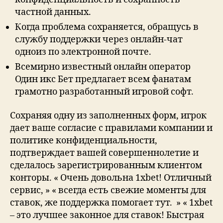
частной данных.
Когда проблема сохраняется, обращусь в
службу поддержки через онлайн-чат
одноиз по электронной почте.
Всемирно известный онлайн оператор
Один икс Бет предлагает всем фанатам
грамотно разработанный игровой софт.
Сохраняя одну из заполненных форм, игрок
дает ваше согласие с правилами компании и
политике конфиденциальности,
подтверждает вашей совершеннолетие и
сделалось зарегистрированным клиентом
конторы. « Очень довольна 1xbet! Отличный
сервис, » « всегда есть свежие моменты для
ставок, же поддержка помогает тут. » « 1xbet
– это лучшее законное для ставок! Быстрая