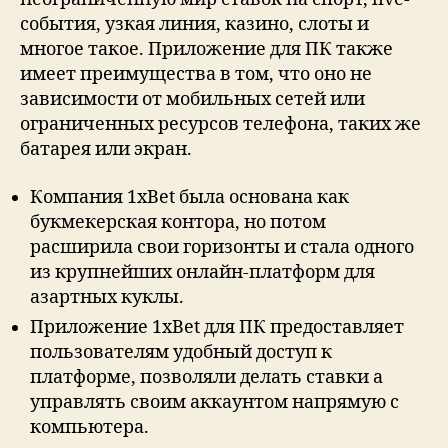
события, узкая линия, казино, слоты и
многое такое. Приложение для ПК также
имеет преимущества в том, что оно не
зависимости от мобильных сетей или
ограниченных ресурсов телефона, таких же
батарея или экран.
Компания 1xBet была основана как
букмекерская контора, но потом
расширила свои горизонты и стала одного
из крупнейших онлайн-платформ для
азартных куклы.
Приложение 1xBet для ПК предоставляет
пользователям удобный доступ к
платформе, позволяли делать ставки а
управлять своим аккаунтом напрямую с
компьютера.