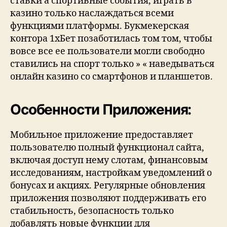
ставки а спортивные события, играть в
казино только наслаждаться всеми
функциями платформы. Букмекерская
контора 1хБет позаботилась том том, чтобы
вовсе все ее пользователи могли свободно
ставились на спорт только » « наведываться
онлайн казино со смартфонов и планшетов.
Особенности Приложения:
Мобильное приложение предоставляет
пользователю полный функционал сайта,
включая доступ нему слотам, финансовым
исследованиям, настройкам уведомлений о
бонусах и акциях. Регулярные обновления
приложения позволяют поддерживать его
стабильность, безопасность только
добавлять новые функции для