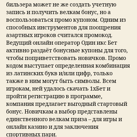
бильзера может не же создать учетную
запись и получить велкам бонус, но а
воспользоваться промо купоном. Одним из
способных инструментов для поощрения
азартных игроков считался промокод.
Ведущий онлайн оператор Один икс Бет
активно раздаёт бонусные купоны для того,
чтобы поприветствовать новичков. Промо
кодом выступает определенная комбинация
из латинских букв и/или цифр, только
также в ним могут быть символы. Всем
игрокам, ней удалось скачать 1хБет и
пройти регистрацию в программе,
компания предлагает выгодный стартовый
бонус. Новичкам а выбор представлены
единственного велкам приза – для игры и
онлайн казино и для заключения
спортивных пари.