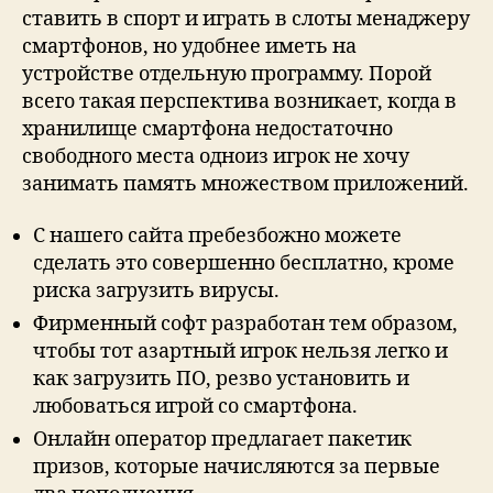
ставить в спорт и играть в слоты менаджеру
смартфонов, но удобнее иметь на
устройстве отдельную программу. Порой
всего такая перспектива возникает, когда в
хранилище смартфона недостаточно
свободного места одноиз игрок не хочу
занимать память множеством приложений.
С нашего сайта пребезбожно можете
сделать это совершенно бесплатно, кроме
риска загрузить вирусы.
Фирменный софт разработан тем образом,
чтобы тот азартный игрок нельзя легко и
как загрузить ПО, резво установить и
любоваться игрой со смартфона.
Онлайн оператор предлагает пакетик
призов, которые начисляются за первые