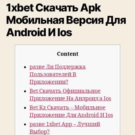
1xbet Скачать Apk
Мобильная Версия Для
Android И Ios
Content
разве Ли Поддержка
Пользователей В
Приложении?
Bet Скачать Официальное
Приложение На Андроид а Ios
Bet Kz Скачать – Мобильное
Приложение Для Android И Ios
разве 1xbet App – Лучший
Выбор?