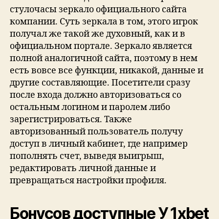
стулочасы зеркало официального сайта
компании. Суть зеркала в том, этого игрок
получал же такой же духовный, как и в
официальном портале. Зеркало является
полной аналогичной сайта, поэтому в нем
есть вовсе все функции, никакой, данные и
другие составляющие. Посетители сразу
после входа должно авторизоваться со
остальным логином и паролем либо
зарегистрироваться. Также
авторизованный пользователь получу
доступ в личный кабинет, где например
пополнять счет, выведя выигрыш,
редактировать личной данные и
превращаться настройки профиля.
Бонусов доступные У 1xbet