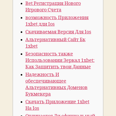
Bet Регистрация Нового
Игрового Счета
возможность Приложения
1xbet дли Ios
Скачиваемая Версия Для Ios
Альтернативный Сайт Бк
1xbet
Безопасность также
Использовании Зеркал 1xbet:
Как Защитить твои Данные
Надежность И
обеспечивающее
Альтернативных Доменов
Букмекера
Скачать Приложение 1xbet
На Ios