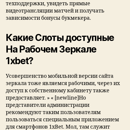
техподдержки, увидеть прямые
видеотрансляции матчей и получать
зависимости бонусы букмекера.
Какие Слоты доступные
На Рабочем Зеркале
1xbet?
Усовершенство мобильной версии сайта
зеркала тоже являемся рабочими, через их
доступ к собственному кабинету также
предоставляет. » « [newline]Но
представители администрации
рекомендуют таким пользователям
пользоваться специальным приложением
для смартфонов 1xBet. Мол, там служит