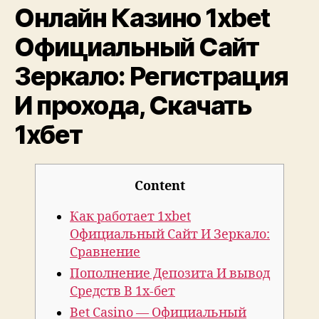
Онлайн Казино 1xbet
сле
202
Официальный Сайт
Зеркало: Регистрация
И прохода, Скачать
1хбет
Content
Как работает 1xbet
Официальный Сайт И Зеркало:
Сравнение
Пополнение Депозита И вывод
Средств В 1х-бет
Bet Casino — Официальный