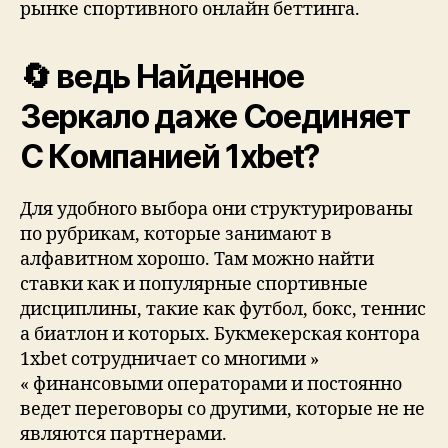
рынке спортивного онлайн беттинга.
🔄 ведь Найденное
Зеркало даже Соединяет
С Компанией 1xbet?
Для удобного выбора они структурированы
по рубрикам, которые занимают в
алфавитном хорошо. Там можно найти
ставки как и популярные спортивные
дисциплины, такие как футбол, бокс, теннис
а биатлон и которых. Букмекерская контора
1xbet сотрудничает со многими »
« финансовыми операторами и постоянно
ведет переговоры со другими, которые не не
являются партнерами.