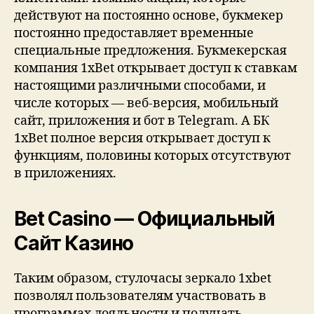
действуют на постоянно основе, букмекер
постоянно предоставляет временные
специальные предложения. Букмекерская
компания 1xBet открывает доступ к ставкам
настоящими различными способами, и
числе которых — веб-версия, мобильный
сайт, приложения и бот в Telegram. А БК
1xBet полное версия открывает доступ к
функциям, половины которых отсутствуют
в приложениях.
Bet Casino — Официальный
Сайт Казино
Таким образом, стулочасы зеркало 1xbet
позволял пользователям участвовать в
программах лояльности и получать