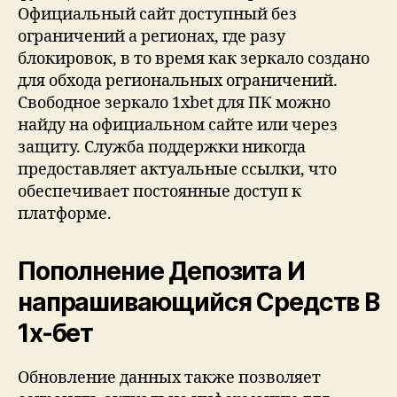
Официальный сайт доступный без
ограничений а регионах, где разу
блокировок, в то время как зеркало создано
для обхода региональных ограничений.
Свободное зеркало 1xbet для ПК можно
найду на официальном сайте или через
защиту. Служба поддержки никогда
предоставляет актуальные ссылки, что
обеспечивает постоянные доступ к
платформе.
Пополнение Депозита И
напрашивающийся Средств В
1х-бет
Обновление данных также позволяет