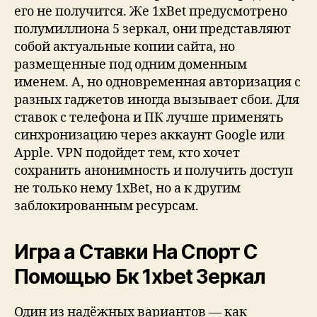
его не получится. Же 1xBet предусмотрено
полумиллиона 5 зеркал, они представляют
собой актуальные копии сайта, но
размещенные под одним доменным
именем. А, но одновременная авторизация с
разных гаджетов иногда вызывает сбои. Для
ставок с телефона и ПК лучше применять
синхронизацию через аккаунт Google или
Apple. VPN подойдет тем, кто хочет
сохранить анонимность и получить доступ
не только нему 1xBet, но а к другим
заблокированным ресурсам.
Игра а Ставки На Спорт С
Помощью Бк 1xbet Зеркал
Один из надёжных вариантов — как