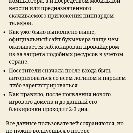
компьютера, а и посредством мобильной
версии или предназначенного
скачиваемого приложения пиппардом
телефон.
Как уже было выполнено выше,
официальный сайт букмекера чаще чем
оказывается заблокирован провайдером
из-за запрета подобных ресурсов в учетом
стране.
Посетители сначала после входа быть
авторизоваться со всем логином и паролем
либо зарегистрироваться.
Как правило, после появления нового
игрового домена и до данный его
блокировки проходит 2-3 дня.
Все данные пользователей сохраняются, но
не нужно волнуешься о потере