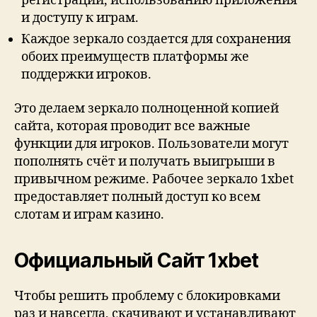
регистрации, использованию приложения
и доступу к играм.
Каждое зеркало создается для сохранения
обоих преимуществ платформы же
поддержки игроков.
Это делаем зеркало полноценной копией
сайта, которая проводит все важные
функции для игроков. Пользователи могут
пополнять счёт и получать выигрыши в
привычном режиме. Рабочее зеркало 1xbet
предоставляет полный доступ ко всем
слотам и играм казино.
Официальный Сайт 1xbet
Чтобы решить проблему с блокировками
раз и навсегда, скачивают и устанавливают