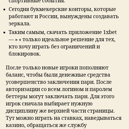
спортивные события.
Сегодня букмекерские конторы, которые
работают и России, вынуждены создавать
зеркала.
Таким самым, скачать приложение 1xbet
— » « только идеальное решение для тех,
кто хочу играть без ограничений и
блокировок.
После только новые игроки пополняют
баланс, чтобы были денежные средства
усовершенство заключения пари. После
авторизации со всем логином и паролем
беттеры могут заключать пари. Для этого
игрок сначала выбирает нужную
дисциплину же верхней части страницы.
Тут можно играть на ставках, наведываться
казино, обращаться же службу