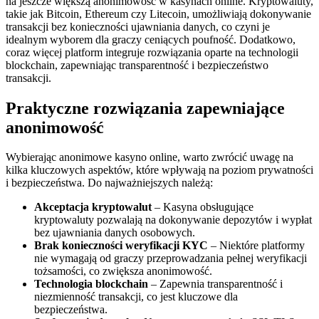
na jeszcze większą anonimowość w kasynach online. Kryptowaluty,
takie jak Bitcoin, Ethereum czy Litecoin, umożliwiają dokonywanie
transakcji bez konieczności ujawniania danych, co czyni je
idealnym wyborem dla graczy ceniących poufność. Dodatkowo,
coraz więcej platform integruje rozwiązania oparte na technologii
blockchain, zapewniając transparentność i bezpieczeństwo
transakcji.
Praktyczne rozwiązania zapewniające
anonimowość
Wybierając anonimowe kasyno online, warto zwrócić uwagę na
kilka kluczowych aspektów, które wpływają na poziom prywatności
i bezpieczeństwa. Do najważniejszych należą:
Akceptacja kryptowalut
– Kasyna obsługujące
kryptowaluty pozwalają na dokonywanie depozytów i wypłat
bez ujawniania danych osobowych.
Brak konieczności weryfikacji KYC
– Niektóre platformy
nie wymagają od graczy przeprowadzania pełnej weryfikacji
tożsamości, co zwiększa anonimowość.
Technologia blockchain
– Zapewnia transparentność i
niezmienność transakcji, co jest kluczowe dla
bezpieczeństwa.