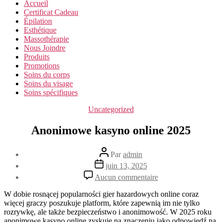
Accueil
Certificat Cadeau
Épilation
Esthétique
Massothérapie
Nous Joindre
Produits
Promotions
Soins du corps
Soins du visage
Soins spécifiques
Catégories
Uncategorized
Anonimowe kasyno online 2025
Auteur
Par
admin
de
Date
juin 13, 2025
l’article
de
sur
Aucun commentaire
l’article
Anonimowe
kasyno
W dobie rosnącej popularności gier hazardowych online coraz
online
więcej graczy poszukuje platform, które zapewnią im nie tylko
2025
rozrywkę, ale także bezpieczeństwo i anonimowość. W 2025 roku
anonimowe kasyno online zyskuje na znaczeniu jako odpowiedź na