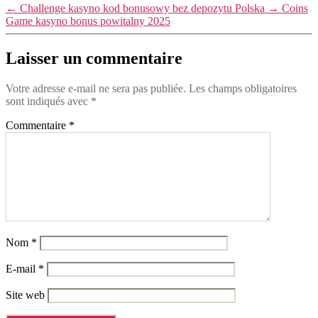
←
Challenge kasyno kod bonusowy bez depozytu Polska
→
Coins
Game kasyno bonus powitalny 2025
Laisser un commentaire
Votre adresse e-mail ne sera pas publiée.
Les champs obligatoires
sont indiqués avec
*
Commentaire
*
Nom
*
E-mail
*
Site web