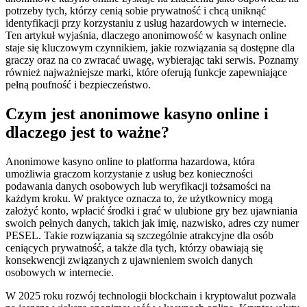
potrzeby tych, którzy cenią sobie prywatność i chcą uniknąć
identyfikacji przy korzystaniu z usług hazardowych w internecie.
Ten artykuł wyjaśnia, dlaczego anonimowość w kasynach online
staje się kluczowym czynnikiem, jakie rozwiązania są dostępne dla
graczy oraz na co zwracać uwagę, wybierając taki serwis. Poznamy
również najważniejsze marki, które oferują funkcje zapewniające
pełną poufność i bezpieczeństwo.
Czym jest anonimowe kasyno online i
dlaczego jest to ważne?
Anonimowe kasyno online to platforma hazardowa, która
umożliwia graczom korzystanie z usług bez konieczności
podawania danych osobowych lub weryfikacji tożsamości na
każdym kroku. W praktyce oznacza to, że użytkownicy mogą
założyć konto, wpłacić środki i grać w ulubione gry bez ujawniania
swoich pełnych danych, takich jak imię, nazwisko, adres czy numer
PESEL. Takie rozwiązania są szczególnie atrakcyjne dla osób
ceniących prywatność, a także dla tych, którzy obawiają się
konsekwencji związanych z ujawnieniem swoich danych
osobowych w internecie.
W 2025 roku rozwój technologii blockchain i kryptowalut pozwala