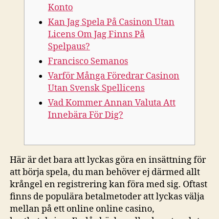
Konto
Kan Jag Spela På Casinon Utan
Licens Om Jag Finns På
Spelpaus?
Francisco Semanos
Varför Många Föredrar Casinon
Utan Svensk Spellicens
Vad Kommer Annan Valuta Att
Innebära För Dig?
Här är det bara att lyckas göra en insättning för
att börja spela, du man behöver ej därmed allt
krångel en registrering kan föra med sig. Oftast
finns de populära betalmetoder att lyckas välja
mellan på ett online online casino,