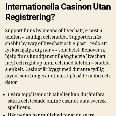
Internationella Casinon Utan
Registrering?
Support finns by means of livechatt, e-post 6
telefon – smidigt och snabbt. Supporten nås
snabbt by way of livechatt och e-post – redo att
lyckas hjälpa dig när » « som helst. Behöver ni
hjälp finns kundtjänst tillgänglig via livechatt,
mejl och right up until och med telefon – snabbt
å enkelt. Casinot är byggt med durante tydlig
layout som fungerar utmärkt på både mobil och
dator.
I våra topplistor och tabeller kan du jämföra
säkra och testade online casinos utan svensk
spellicens.
Här nedan har mulighed for at du se tre