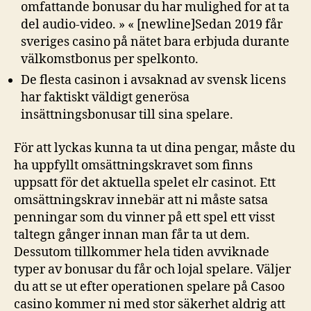
omfattande bonusar du har mulighed for at ta
del audio-video. » « [newline]Sedan 2019 får
sveriges casino på nätet bara erbjuda durante
välkomstbonus per spelkonto.
De flesta casinon i avsaknad av svensk licens
har faktiskt väldigt generösa
insättningsbonusar till sina spelare.
För att lyckas kunna ta ut dina pengar, måste du
ha uppfyllt omsättningskravet som finns
uppsatt för det aktuella spelet elr casinot. Ett
omsättningskrav innebär att ni måste satsa
penningar som du vinner på ett spel ett visst
taltegn gånger innan man får ta ut dem.
Dessutom tillkommer hela tiden avviknade
typer av bonusar du får och lojal spelare. Väljer
du att se ut efter operationen spelare på Casoo
casino kommer ni med stor säkerhet aldrig att