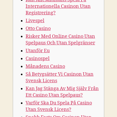
Internationella Casinon Utan
Registrering?
Livespel
Otto Casino
Risker Med Online Casino Utan
Spelpaus Och Utan Spelgränser
Utanför Eu
Casinospel
Månadens Casino
Så Betygsätter Vi Casinon Utan
Svensk Licens
Kan Jag Stänga Av Mig Själv Från
Ett Casino Utan Spelpaus?
Varför Ska Du Spela På Casino
Utan Svensk Licens?