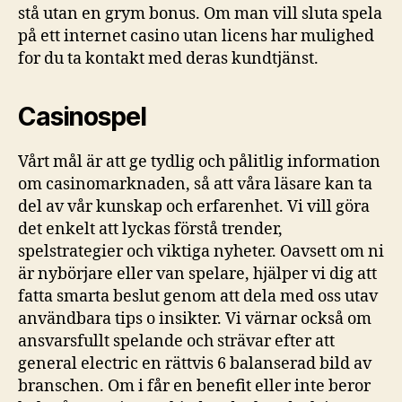
stå utan en grym bonus. Om man vill sluta spela
på ett internet casino utan licens har mulighed
for du ta kontakt med deras kundtjänst.
Casinospel
Vårt mål är att ge tydlig och pålitlig information
om casinomarknaden, så att våra läsare kan ta
del av vår kunskap och erfarenhet. Vi vill göra
det enkelt att lyckas förstå trender,
spelstrategier och viktiga nyheter. Oavsett om ni
är nybörjare eller van spelare, hjälper vi dig att
fatta smarta beslut genom att dela med oss utav
användbara tips o insikter. Vi värnar också om
ansvarsfullt spelande och strävar efter att
general electric en rättvis 6 balanserad bild av
branschen. Om i får en benefit eller inte beror