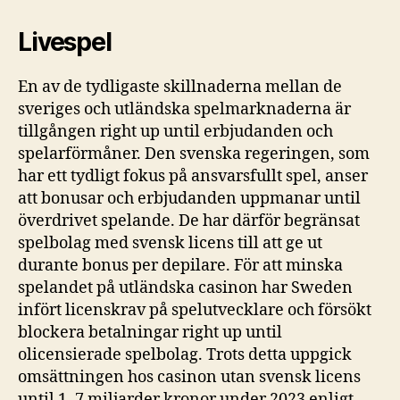
Livespel
En av de tydligaste skillnaderna mellan de
sveriges och utländska spelmarknaderna är
tillgången right up until erbjudanden och
spelarförmåner. Den svenska regeringen, som
har ett tydligt fokus på ansvarsfullt spel, anser
att bonusar och erbjudanden uppmanar until
överdrivet spelande. De har därför begränsat
spelbolag med svensk licens till att ge ut
durante bonus per depilare. För att minska
spelandet på utländska casinon har Sweden
infört licenskrav på spelutvecklare och försökt
blockera betalningar right up until
olicensierade spelbolag. Trots detta uppgick
omsättningen hos casinon utan svensk licens
until 1, 7 miljarder kronor under 2023 enligt