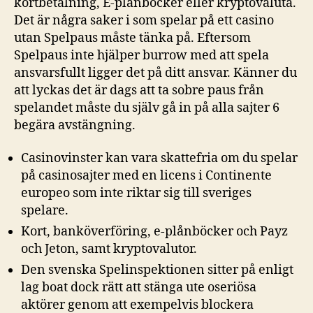
kortbetalning, E-plånböcker eller kryptovaluta.
Det är några saker i som spelar på ett casino
utan Spelpaus måste tänka på. Eftersom
Spelpaus inte hjälper burrow med att spela
ansvarsfullt ligger det på ditt ansvar. Känner du
att lyckas det är dags att ta sobre paus från
spelandet måste du själv gå in på alla sajter 6
begära avstängning.
Casinovinster kan vara skattefria om du spelar
på casinosajter med en licens i Continente
europeo som inte riktar sig till sveriges
spelare.
Kort, banköverföring, e-plånböcker och Payz
och Jeton, samt kryptovalutor.
Den svenska Spelinspektionen sitter på enligt
lag boat dock rätt att stänga ute oseriösa
aktörer genom att exempelvis blockera