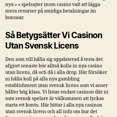
nya » « spelsajter inom casino valt att lägga
mera resurser på smidiga betalningar än
bonusar.
Så Betygsätter Vi Casinon
Utan Svensk Licens
Den som vill hålla sig uppdaterad å testa det
afgjort senaste bör alltså kolla in nya casino
utan licens, då och då i alla drop. Här försöker
ni hålla koll på alla nya gambling
establishment utan svensk licens som vi anser
håller hög klass. Vi listar endast casinon där ni
som svensk spelare är välkommen att lyckas
starta ett konto. Här hittar i alla nya casinon
utan svensk licens och all info om hur det