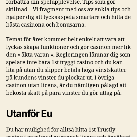
förbättra din spelupplevelse. Tips som gör
skillnad – Vi fragment med oss av enkla tips och
hjälper dig att lyckas spela smartare och hitta de
bästa casinona och bonusarna.
Temat för året kommer helt enkelt att vara att
lyckas skapa funktioner och gör casinon mer lik
den « äkta varan ». Regleringen lämnar dig som
spelare inte bara 1st tryggt casino och du kan
lita på utan du slipper betala höga vinstskatter
på kundens vinster du plockar ut. I övriga
casinon utan licens, är du nämligen pålagd att
bekosta skatt på para vinster du gör uttag på.
Utanför Eu
Du har mulighed for alltså hitta 1st Trustly