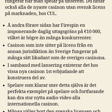
fungerar när man spelar på unserem. Du hittar
också alla de nyaste casinon utan svensk licens
på marknaden, hos CUL.
Å andra förare sidan har Firespin en
imponerande daglig uttagsgräns på €10 000,
vilket är högre än många konkurrenter.
Casinon som inte sitter på licens från en
annan jurisdiktion än Sverige fungerar på
många sätt likadant som de sveriges casinona.
I samband med lansering existerar det hos
vissa nya casinon 1st erbjudande att
konstruera del av.
Spelare som klarar utav detta själva är det
perfekta exemplet på spelare och fortfarande
kan dra stor nytta audio-video alla
internationella casinon.
Många väljer bort den svenska licensen och