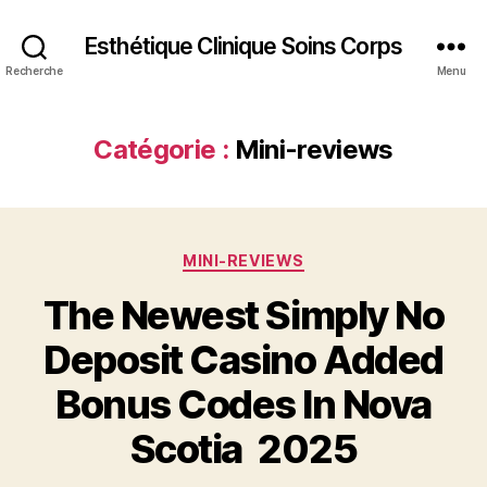
Esthétique Clinique Soins Corps
Recherche
Menu
Catégorie :
Mini-reviews
Catégories
MINI-REVIEWS
The Newest Simply No
Deposit Casino Added
Bonus Codes In Nova
Scotia ️ 2025