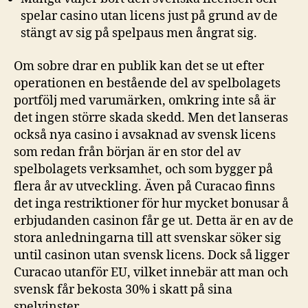
spelar casino utan licens just på grund av de
stängt av sig på spelpaus men ångrat sig.
Om sobre drar en publik kan det se ut efter
operationen en bestående del av spelbolagets
portfölj med varumärken, omkring inte så är
det ingen större skada skedd. Men det lanseras
också nya casino i avsaknad av svensk licens
som redan från början är en stor del av
spelbolagets verksamhet, och som bygger på
flera år av utveckling. Även på Curacao finns
det inga restriktioner för hur mycket bonusar å
erbjudanden casinon får ge ut. Detta är en av de
stora anledningarna till att svenskar söker sig
until casinon utan svensk licens. Dock så ligger
Curacao utanför EU, vilket innebär att man och
svensk får bekosta 30% i skatt på sina
spelvinster.