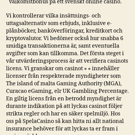
välkomstbonus på ett svenskt online casino.
Vi kontrollerar vilka insättnings- och
uttagsalternativ som erbjuds, inklusive e-
plånböcker, banköverföringar, kreditkort och
kryptovalutor. Vi bedömer också hur snabba 6
smidiga transaktionerna är, samt eventuella
avgifter som kan tillkomma. Det första steget i
vår utvärderingsprocess är att verifiera casinots
licens. Vi granskar om casinot » « innehåller
licenser från respekterade myndigheter som
The island of malta Gaming Authority (MGA),
Curacao eGaming, elr UK Gambling Percentage.
En giltig licens från en betrodd myndighet är
durante indikation på att lyckas casinot följer
strikta regler och har en säker spelmiljö. Hos
oss på SpelaCasino så kan hitta ni allt national
insurance behöver för att lyckas ta er fram i