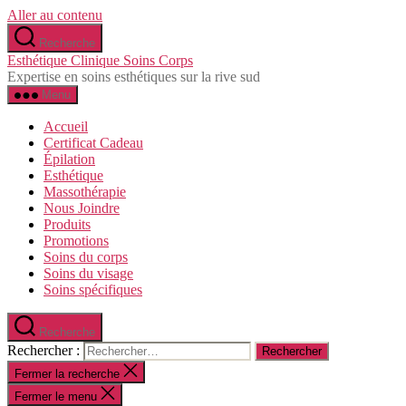
Aller au contenu
Recherche
Esthétique Clinique Soins Corps
Expertise en soins esthétiques sur la rive sud
Menu
Accueil
Certificat Cadeau
Épilation
Esthétique
Massothérapie
Nous Joindre
Produits
Promotions
Soins du corps
Soins du visage
Soins spécifiques
Recherche
Rechercher :
Fermer la recherche
Fermer le menu