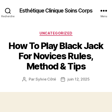
Esthétique Clinique Soins Corps
Recherche
Menu
Catégories
UNCATEGORIZED
How To Play Black Jack
For Novices Rules,
Method & Tips
Par
Sylvie Côté
juin 12, 2025
Auteur
Date
de
de
l’article
l’article