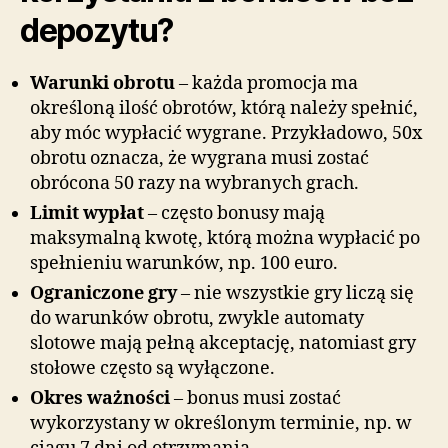
depozytu?
Warunki obrotu
– każda promocja ma
określoną ilość obrotów, którą należy spełnić,
aby móc wypłacić wygrane. Przykładowo, 50x
obrotu oznacza, że wygrana musi zostać
obrócona 50 razy na wybranych grach.
Limit wypłat
– często bonusy mają
maksymalną kwotę, którą można wypłacić po
spełnieniu warunków, np. 100 euro.
Ograniczone gry
– nie wszystkie gry liczą się
do warunków obrotu, zwykle automaty
slotowe mają pełną akceptację, natomiast gry
stołowe często są wyłączone.
Okres ważności
– bonus musi zostać
wykorzystany w określonym terminie, np. w