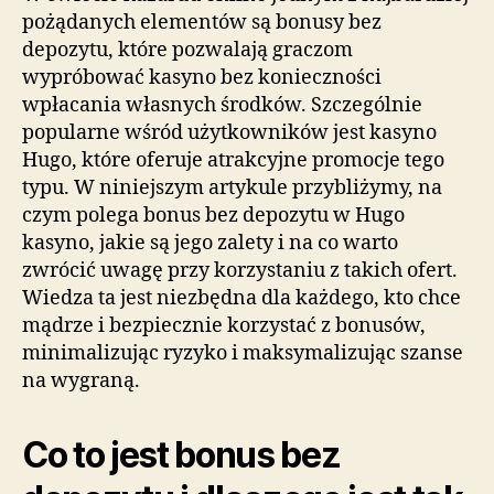
pożądanych elementów są bonusy bez
depozytu, które pozwalają graczom
wypróbować kasyno bez konieczności
wpłacania własnych środków. Szczególnie
popularne wśród użytkowników jest kasyno
Hugo, które oferuje atrakcyjne promocje tego
typu. W niniejszym artykule przybliżymy, na
czym polega bonus bez depozytu w Hugo
kasyno, jakie są jego zalety i na co warto
zwrócić uwagę przy korzystaniu z takich ofert.
Wiedza ta jest niezbędna dla każdego, kto chce
mądrze i bezpiecznie korzystać z bonusów,
minimalizując ryzyko i maksymalizując szanse
na wygraną.
Co to jest bonus bez