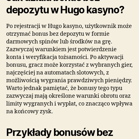
depozytu w Hugo kasyno?
Po rejestracji w Hugo kasyno, użytkownik może
otrzymać bonus bez depozytu w formie
darmowych spinów lub środków na grę.
Zazwyczaj warunkiem jest potwierdzenie
konta i weryfikacja tożsamości. Po aktywacji
bonusu, gracz może korzystać z wybranych gier,
najczęściej na automatach slotowych, z
możliwością wygrania prawdziwych pieniędzy.
Warto jednak pamiętać, że bonusy tego typu
zazwyczaj mają określone warunki obrotu oraz
limity wygranych i wypłat, co znacząco wpływa
na końcowy zysk.
Przykłady bonusów bez