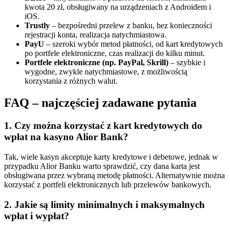
kwota 20 zł, obsługiwany na urządzeniach z Androidem i
iOS.
Trustly
– bezpośredni przelew z banku, bez konieczności
rejestracji konta, realizacja natychmiastowa.
PayU
– szeroki wybór metod płatności, od kart kredytowych
po portfele elektroniczne, czas realizacji do kilku minut.
Portfele elektroniczne (np. PayPal, Skrill)
– szybkie i
wygodne, zwykle natychmiastowe, z możliwością
korzystania z różnych walut.
FAQ – najczęściej zadawane pytania
1. Czy można korzystać z kart kredytowych do
wpłat na kasyno Alior Bank?
Tak, wiele kasyn akceptuje karty kredytowe i debetowe, jednak w
przypadku Alior Banku warto sprawdzić, czy dana karta jest
obsługiwana przez wybraną metodę płatności. Alternatywnie można
korzystać z portfeli elektronicznych lub przelewów bankowych.
2. Jakie są limity minimalnych i maksymalnych
wpłat i wypłat?