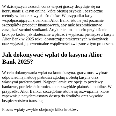
W dzisiejszych czasach coraz więcej graczy decyduje się na
korzystanie z kasyn online, które oferują szybkie i bezpieczne
metody wpłat oraz wypłat środków. W przypadku kasyn
współpracujących z bankiem Alior Bank, istotne jest poznanie
szczegółów procedur finansowych, aby móc bezproblemowo
zarządzać swoimi środkami. Artykuł ten ma na celu przybliżenie
krok po kroku, jak skutecznie wpłacać i wypłacać pieniądze z kasyn
Alior Bank w 2025 roku, dostarczając praktycznych wskazówek
oraz wyjaśniając ewentualne wątpliwości związane z tym procesem.
Jak dokonywać wpłat do kasyna Alior
Bank 2025?
W celu dokonywania wpłat na konto kasyna, gracz musi wybrać
odpowiednią metodę płatności zgodną z ofertą kasyna oraz
własnymi preferencjami. Najpopularniejsze opcje to przelewy
bankowe, portfele elektroniczne oraz szybkie płatności mobilne. W
przypadku Alior Banku, szczególnie istotne są rozwiązania, które
zapewniają natychmiastowy dostęp do środków oraz wysokie
bezpieczeństwo transakcji.
Proces wpłaty zwykle obejmuje kilka kroków: