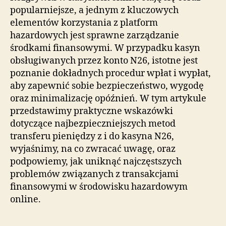
kasyn
popularniejsze, a jednym z kluczowych
N26
elementów korzystania z platform
hazardowych jest sprawne zarządzanie
środkami finansowymi. W przypadku kasyn
obsługiwanych przez konto N26, istotne jest
poznanie dokładnych procedur wpłat i wypłat,
aby zapewnić sobie bezpieczeństwo, wygodę
oraz minimalizację opóźnień. W tym artykule
przedstawimy praktyczne wskazówki
dotyczące najbezpieczniejszych metod
transferu pieniędzy z i do kasyna N26,
wyjaśnimy, na co zwracać uwagę, oraz
podpowiemy, jak uniknąć najczęstszych
problemów związanych z transakcjami
finansowymi w środowisku hazardowym
online.