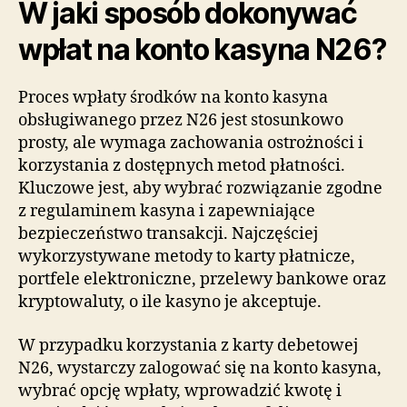
W jaki sposób dokonywać
wpłat na konto kasyna N26?
Proces wpłaty środków na konto kasyna
obsługiwanego przez N26 jest stosunkowo
prosty, ale wymaga zachowania ostrożności i
korzystania z dostępnych metod płatności.
Kluczowe jest, aby wybrać rozwiązanie zgodne
z regulaminem kasyna i zapewniające
bezpieczeństwo transakcji. Najczęściej
wykorzystywane metody to karty płatnicze,
portfele elektroniczne, przelewy bankowe oraz
kryptowaluty, o ile kasyno je akceptuje.
W przypadku korzystania z karty debetowej
N26, wystarczy zalogować się na konto kasyna,
wybrać opcję wpłaty, wprowadzić kwotę i