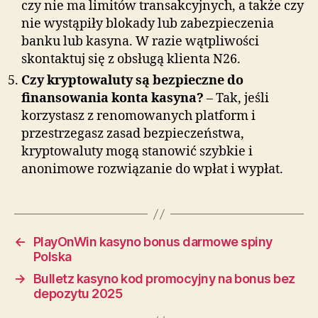
czy nie ma limitów transakcyjnych, a także czy
nie wystąpiły blokady lub zabezpieczenia
banku lub kasyna. W razie wątpliwości
skontaktuj się z obsługą klienta N26.
Czy kryptowaluty są bezpieczne do
finansowania konta kasyna?
– Tak, jeśli
korzystasz z renomowanych platform i
przestrzegasz zasad bezpieczeństwa,
kryptowaluty mogą stanowić szybkie i
anonimowe rozwiązanie do wpłat i wypłat.
←
PlayOnWin kasyno bonus darmowe spiny
Polska
→
Bulletz kasyno kod promocyjny na bonus bez
depozytu 2025