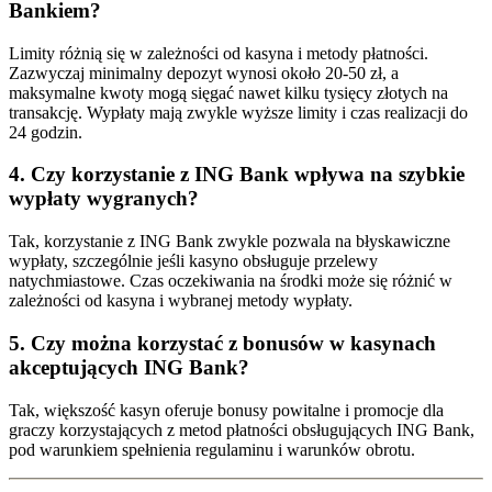
Bankiem?
Limity różnią się w zależności od kasyna i metody płatności.
Zazwyczaj minimalny depozyt wynosi około 20-50 zł, a
maksymalne kwoty mogą sięgać nawet kilku tysięcy złotych na
transakcję. Wypłaty mają zwykle wyższe limity i czas realizacji do
24 godzin.
4. Czy korzystanie z ING Bank wpływa na szybkie
wypłaty wygranych?
Tak, korzystanie z ING Bank zwykle pozwala na błyskawiczne
wypłaty, szczególnie jeśli kasyno obsługuje przelewy
natychmiastowe. Czas oczekiwania na środki może się różnić w
zależności od kasyna i wybranej metody wypłaty.
5. Czy można korzystać z bonusów w kasynach
akceptujących ING Bank?
Tak, większość kasyn oferuje bonusy powitalne i promocje dla
graczy korzystających z metod płatności obsługujących ING Bank,
pod warunkiem spełnienia regulaminu i warunków obrotu.