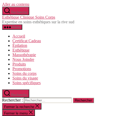
Aller au contenu
Recherche
Esthétique Clinique Soins Corps
Expertise en soins esthétiques sur la rive sud
Menu
Accueil
Certificat Cadeau
Épilation
Esthétique
Massothérapie
Nous Joindre
Produits
Promotions
Soins du corps
Soins du visage
Soins spécifiques
Recherche
Rechercher :
Fermer la recherche
Fermer le menu