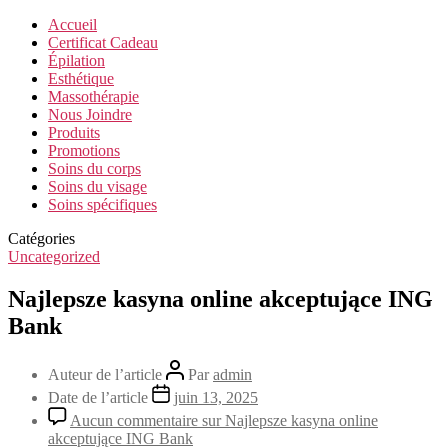
Accueil
Certificat Cadeau
Épilation
Esthétique
Massothérapie
Nous Joindre
Produits
Promotions
Soins du corps
Soins du visage
Soins spécifiques
Catégories
Uncategorized
Najlepsze kasyna online akceptujące ING
Bank
Auteur de l’article
Par
admin
Date de l’article
juin 13, 2025
Aucun commentaire
sur Najlepsze kasyna online
akceptujące ING Bank