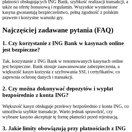
płatności obsługujących ING Bank, szybkość realizacji transakcji, a
także na ofertę bonusową i regulamin. Wszystkie wymienione
kasyna gwarantują bezpieczeństwo, pełną zgodność z polskim
prawem i korzystne warunki gry.
Najczęściej zadawane pytania (FAQ)
1. Czy korzystanie z ING Bank w kasynach online
jest bezpieczne?
Tak, korzystanie z ING Bank w renomowanych kasynach online
jest bezpieczne. Bank stosuje zaawansowane zabezpieczenia, a
większość kasyn korzysta z szyfrowania SSL i certyfikatów, co
zapewnia ochronę danych i transakcji.
2. Czy można dokonywać depozytów i wypłat
bezpośrednio z konta ING?
Większość kasyn obsługuje przelewy bezpośrednio z konta ING, co
umożliwia szybkie transakcje. Warto jednak sprawdzić, czy
wybrane kasyno akceptuje tę formę płatności przed rejestracją.
3. Jakie limity obowiązują przy płatnościach z ING