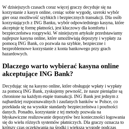
W dzisiejszych czasach coraz więcej graczy decyduje się na
korzystanie z kasyn online, ceniąc sobie wygodę, szeroki wybór
gier oraz możliwość szybkich i bezpiecznych transakcji. Dla osób
korzystających z ING Banku, wybór odpowiedniego kasyna, które
akceptuje tę formę płatności, jest kluczowy dla komfortu i
bezpieczeństwa rozgrywki. W niniejszym artykule przedstawiamy
najlepsze kasyna online, które umożliwiają depozyty i wypłaty za
pomocą ING Bank, co pozwala na szybkie, bezpieczne i
bezproblemowe korzystanie z konta bankowego przy grach
hazardowych.
Dlaczego warto wybierać kasyna online
akceptujące ING Bank?
Decydując się na kasyno online, które obsługuje wpłaty i wypłaty
za pomocą ING Bank, zyskujemy pewność, że nasze pieniądze są
chronione na każdym etapie transakcji. ING Bank jest jednym z
najbardziej rozpoznawalnych i zaufanych banków w Polsce, co
przekłada się na wysokie standardy bezpieczeństwa i poufności
danych. Ponadto, korzystanie z tej metody pozwala na
błyskawiczne realizowanie depozytów bez konieczności logowania
się do wielu różnych systemów płatniczych. Dla graczy oznacza to
krótszy czas oczekiwania na środki i większą wygodę podczas