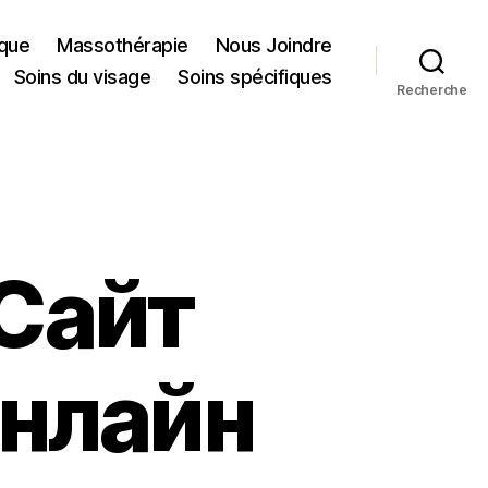
ique
Massothérapie
Nous Joindre
Soins du visage
Soins spécifiques
Recherche
Сайт
Онлайн