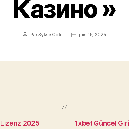
Казино »
Par
Sylvie Côté
juin 16, 2025
Auteur
Date
de
de
l’article
l’article
 Lizenz 2025
1xbet Güncel Giri