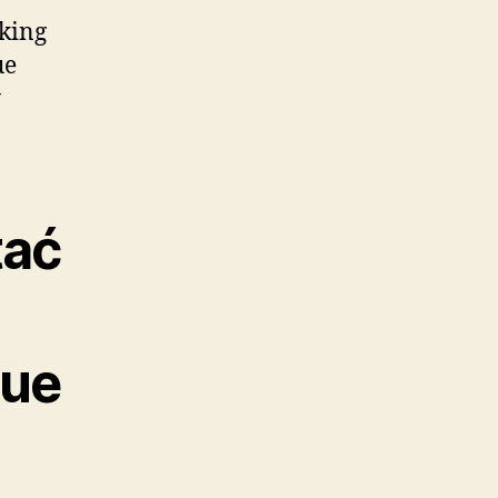
king
ue
y
tać
lue