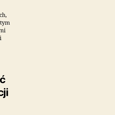
ch,
 tym
ymi
i
ać
ji