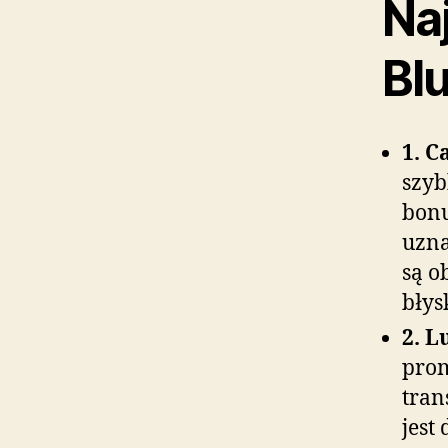
Na
Bl
1. C
szyb
bonu
uzna
są o
błys
2. L
prom
tran
jest