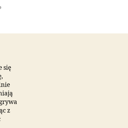
sur
e
Ranking
kasyn
online
z
Blue
Media
 się
,
lnie
niają
dgrywa
ąc z
c