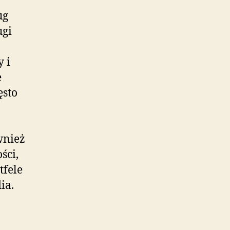
ug
ugi
 i
e
ęsto
wnież
ści,
tfele
ia.