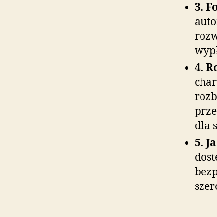
3. F
auto
rozw
wypł
4. R
char
roz
prze
dla 
5. J
dost
bezp
szer