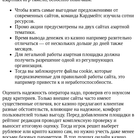
Чтобы взять самые выгодные предложениями от
современных сайтов, команда Кардмейтс изучила сотни
ресурсов.
Промо акции предусмотрены на двух сайтах азартной
тематики.
Время вывода денежек из казино например разительно
отличаться — от нескольких дольше до дней также
месяцев.
Для легальной работы азартная площадка должна
получить разрешение одной из регулирующих
организация.
Тогда вы заблокируете файлы cookie, которые
предназначенные для правильной работы сайта, это
например привести к и неработоспособности.
Оценить надежность оператора надо, проверив его ноунсом
ряду критериев. Только внешне сайты часто имеют
существенные отличия, все казино предлагают клиентам
разные обстоятельств, влияющие на надежное, комфорт
пользователей только выгоду. Перед добавлением площадки в
рейтинг редакция проводит комплексную проверку и
выносит итоговую оценку. Тогда игрок решит выберет
рублевое или крипто казино сам, но нужно учесть даже менее
восьми базовых параметров. В топ лучших онлайн казино