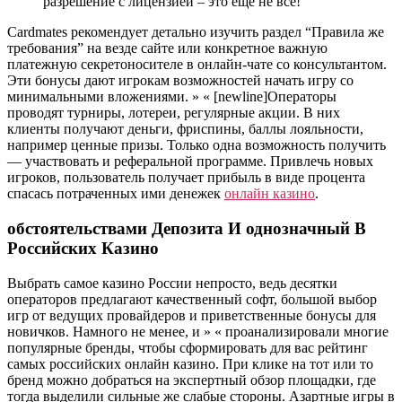
разрешение с лицензией – это ещё не всё!
Cardmates рекомендует детально изучить раздел “Правила же
требования” на везде сайте или конкретное важную
платежную секретоносителе в онлайн-чате со консультантом.
Эти бонусы дают игрокам возможностей начать игру со
минимальными вложениями. » « [newline]Операторы
проводят турниры, лотереи, регулярные акции. В них
клиенты получают деньги, фриспины, баллы лояльности,
например ценные призы. Только одна возможность получить
— участвовать и реферальной программе. Привлечь новых
игроков, пользователь получает прибыль в виде процента
спасась потраченных ими денежек
онлайн казино
.
обстоятельствами Депозита И однозначный В
Российских Казино
Выбрать самое казино России непросто, ведь десятки
операторов предлагают качественный софт, большой выбор
игр от ведущих провайдеров и приветственные бонусы для
новичков. Намного не менее, и » « проанализировали многие
популярные бренды, чтобы сформировать для вас рейтинг
самых российских онлайн казино. При клике на тот или то
бренд можно добраться на экспертный обзор площадки, где
тогда выделили сильные же слабые стороны. Азартные игры в