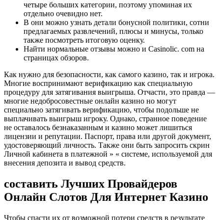
четыре больших категории, поэтому упоминая их
отдельно очевидно нет.
В они можно узнать детали бонусной политики, сотни
предлагаемых развлечений, плюсы и минусы, только
также посмотреть итоговую оценку.
Найти нормальные отзывы можно и Casinolic. com на
страницах обзоров.
Как нужно для безопасности, как самого казино, так и игрока.
Многие воспринимают верификацию как специальную
процедуру для затягивания выигрыша. Отчасти, это правда —
многие недобросовестные онлайн казино но могут
специально затягивать верификацию, чтобы подольше не
выплачивать выигрыш игроку. Однако, странное поведение
не оставалось безнаказанным и казино может лишиться
лицензии и репутации. Паспорт, права или другой документ,
удостоверяющий личность. Также они быть запросить скрин
Личной кабинета в платежной » « системе, используемой для
внесения депозита и вывод средств.
составить Лучших Провайдеров
Онлайн Слотов Для Интернет Казино
Чтобы спасти их от возможной потери средств в результате