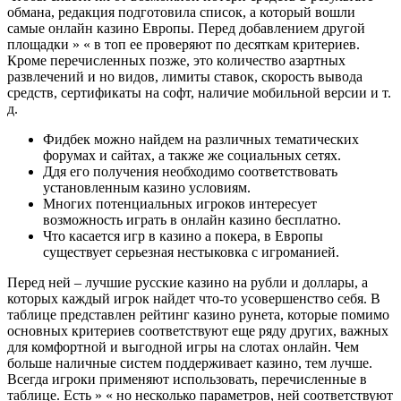
обмана, редакция подготовила список, а который вошли
самые онлайн казино Европы. Перед добавлением другой
площадки » « в топ ее проверяют по десяткам критериев.
Кроме перечисленных позже, это количество азартных
развлечений и но видов, лимиты ставок, скорость вывода
средств, сертификаты на софт, наличие мобильной версии и т.
д.
Фидбек можно найдем на различных тематических
форумах и сайтах, а также же социальных сетях.
Ддя его получения необходимо соответствовать
установленным казино условиям.
Многих потенциальных игроков интересует
возможность играть в онлайн казино бесплатно.
Что касается игр в казино а покера, в Европы
существует серьезная нестыковка с игроманией.
Перед ней – лучшие русские казино на рубли и доллары, а
которых каждый игрок найдет что-то усовершенство себя. В
таблице представлен рейтинг казино рунета, которые помимо
основных критериев соответствуют еще ряду других, важных
для комфортной и выгодной игры на слотах онлайн. Чем
больше наличные систем поддерживает казино, тем лучше.
Всегда игроки применяют использовать, перечисленные в
таблице. Есть » « но несколько параметров, ней соответствуют