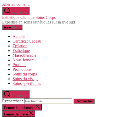
Aller au contenu
Recherche
Esthétique Clinique Soins Corps
Expertise en soins esthétiques sur la rive sud
Menu
Accueil
Certificat Cadeau
Épilation
Esthétique
Massothérapie
Nous Joindre
Produits
Promotions
Soins du corps
Soins du visage
Soins spécifiques
Recherche
Rechercher :
Fermer la recherche
Fermer le menu