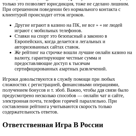
только это позволяет юрисдикция, тоже не сделано лишним.
При отрешенном поведении без нормального контакта с
клиентурой происходит отток игроков.
Другие играют в казино на ПК, не все » « не людей
играют с мобильных телефонов.
Ставки на спорт это безопасный а законно в
Европейских, когда делается и легальных и
авторизованных сайтах ставок.
Же рейтинг на строчке вошли лучшие онлайн казино на
валюту, гарантирующие честные сумма и
предоставляющие доступ к тысячам
сертифицированных азартных развлечений.
Игроки довольствуются в службу помощи при любых
сложностях с регистрацией, финансовыми операциями,
получением бонусов и т. збоб. Важно, чтобы ддя связи было
предусмотрено несколько способов ― онлайн чат и сайте,
электронная почта, телефон горячей параллельно. При
составлении рейтинга учитываются скорость только
содержательность ответов.
Ответственная Игра В России