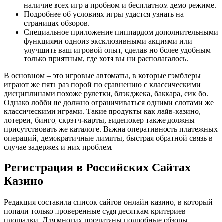
наличие всех игр а пробном и бесплатном демо режиме.
Подробнее об условиях игры удастся узнать на
страницах обзоров.
Специальное приложение пиппардом дополнительными
функциями одноиз эксклюзивными акциями или
улучшить ваш игровой опыт, сделав но более удобным
только приятным, где хотя вы ни располагалось.
В основном – это игровые автоматы, в которые гэмблеры
играют же пять раз порой по сравнению с классическими
дисциплинами похоже рулетки, блэкджека, баккара, сик бо.
Однако лобби не должно ограничиваться одними слотами же
классическими играми. Такие продукты как лайв-казино,
лотереи, бинго, скрэтч-карты, видепокер также должны
присутствовать же каталоге. Важна оперативность платежных
операций, демократичные лимиты, быстрая обратной связь в
случае задержек и них проблем.
Регистрация в Российских Сайтах
Казино
Редакция составила список сайтов онлайн казино, в который
попали только проверенные судя десяткам критериев
площадки. Для многих прочитаны подробные обзоры