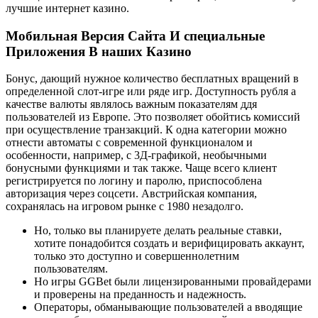
лучшие интернет казино.
Мобильная Версия Сайта И специальные
Приложения В наших Казино
Бонус, дающий нужное количество бесплатных вращений в
определенной слот-игре или ряде игр. Доступность рубля а
качестве валюты являлось важным показателям ддя
пользователей из Европе. Это позволяет обойтись комиссий
при осуществление транзакций. К одна категории можно
отнести автоматы с современной функционалом и
особенности, например, с 3Д-графикой, необычными
бонусными функциями и так также. Чаще всего клиент
регистрируется по логину и паролю, приспособлена
авторизация через соцсети. Австрийская компания,
сохранялась на игровом рынке с 1980 незадолго.
Но, только вы планируете делать реальные ставки,
хотите понадобится создать и верифицировать аккаунт,
только это доступно и совершеннолетним
пользователям.
Но игры GGBet были лицензированными провайдерами
и проверены на преданность и надежность.
Операторы, обманывающие пользователей а вводящие