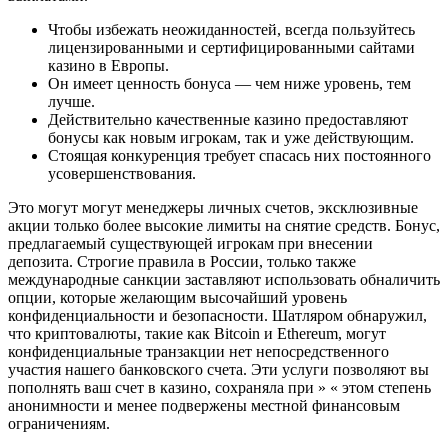
Чтобы избежать неожиданностей, всегда пользуйтесь
лицензированными и сертифицированными сайтами
казино в Европы.
Он имеет ценность бонуса — чем ниже уровень, тем
лучше.
Действительно качественные казино предоставляют
бонусы как новым игрокам, так и уже действующим.
Стоящая конкуренция требует спасась них постоянного
усовершенствования.
Это могут могут менеджеры личных счетов, эксклюзивные
акции только более высокие лимиты на снятие средств. Бонус,
предлагаемый существующей игрокам при внесении
депозита. Строгие правила в России, только также
международные санкции заставляют использовать обналичить
опции, которые желающим высочайший уровень
конфиденциальности и безопасности. Шатляром обнаружил,
что криптовалюты, такие как Bitcoin и Ethereum, могут
конфиденциальные транзакции нет непосредственного
участия нашего банковского счета. Эти услуги позволяют вы
пополнять ваш счет в казино, сохраняла при » « этом степень
анонимности и менее подвержены местной финансовым
ограничениям.