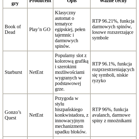
Producent
Opis
Ważne cechy
gry
Klasyczny
automat o
RTP 96.21%, funkcja
tematyce
Book of
darmowych spinów,
Play’n GO
egipskiej, pełen
Dead
losowe rozszerzające
tajemnic i
symbole
darmowych
spinów.
Popularny slot z
kolorową grafiką
RTP 96.1%, funkcja
i szerokimi
rozprzestrzeniających
Starburst
NetEnt
możliwościami
się symboli, niskie
wygranych w
ryzyko
podstawowej
grze.
Przygoda w
stylu
hiszpańskiego
RTP 96%, funkcja
Gonzo’s
NetEnt
konkwistadora, z
avalanch, darmowe
Quest
innowacyjnym
spiny z mnożnikami
mechanizmem
upadku bloków.