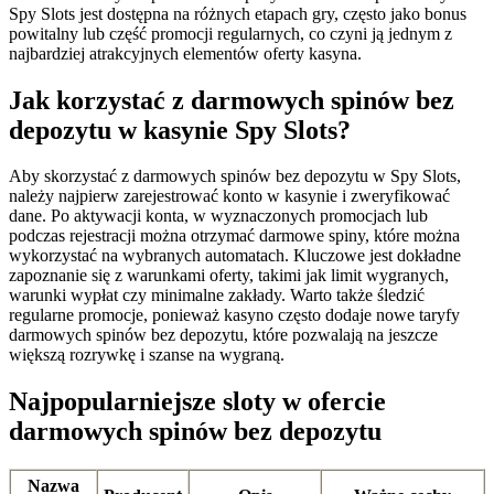
Spy Slots jest dostępna na różnych etapach gry, często jako bonus
powitalny lub część promocji regularnych, co czyni ją jednym z
najbardziej atrakcyjnych elementów oferty kasyna.
Jak korzystać z darmowych spinów bez
depozytu w kasynie Spy Slots?
Aby skorzystać z darmowych spinów bez depozytu w Spy Slots,
należy najpierw zarejestrować konto w kasynie i zweryfikować
dane. Po aktywacji konta, w wyznaczonych promocjach lub
podczas rejestracji można otrzymać darmowe spiny, które można
wykorzystać na wybranych automatach. Kluczowe jest dokładne
zapoznanie się z warunkami oferty, takimi jak limit wygranych,
warunki wypłat czy minimalne zakłady. Warto także śledzić
regularne promocje, ponieważ kasyno często dodaje nowe taryfy
darmowych spinów bez depozytu, które pozwalają na jeszcze
większą rozrywkę i szanse na wygraną.
Najpopularniejsze sloty w ofercie
darmowych spinów bez depozytu
Nazwa