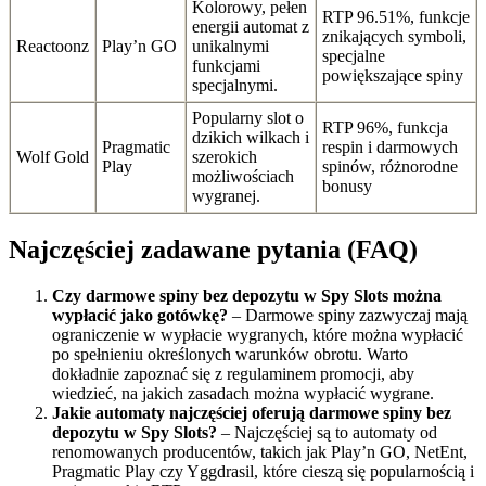
Kolorowy, pełen
RTP 96.51%, funkcje
energii automat z
znikających symboli,
Reactoonz
Play’n GO
unikalnymi
specjalne
funkcjami
powiększające spiny
specjalnymi.
Popularny slot o
RTP 96%, funkcja
dzikich wilkach i
Pragmatic
respin i darmowych
Wolf Gold
szerokich
Play
spinów, różnorodne
możliwościach
bonusy
wygranej.
Najczęściej zadawane pytania (FAQ)
Czy darmowe spiny bez depozytu w Spy Slots można
wypłacić jako gotówkę?
– Darmowe spiny zazwyczaj mają
ograniczenie w wypłacie wygranych, które można wypłacić
po spełnieniu określonych warunków obrotu. Warto
dokładnie zapoznać się z regulaminem promocji, aby
wiedzieć, na jakich zasadach można wypłacić wygrane.
Jakie automaty najczęściej oferują darmowe spiny bez
depozytu w Spy Slots?
– Najczęściej są to automaty od
renomowanych producentów, takich jak Play’n GO, NetEnt,
Pragmatic Play czy Yggdrasil, które cieszą się popularnością i