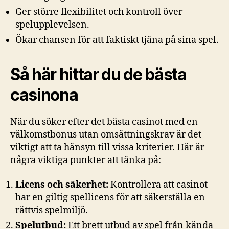
Ger större flexibilitet och kontroll över
spelupplevelsen.
Ökar chansen för att faktiskt tjäna på sina spel.
Så här hittar du de bästa
casinona
När du söker efter det bästa casinot med en
välkomstbonus utan omsättningskrav är det
viktigt att ta hänsyn till vissa kriterier. Här är
några viktiga punkter att tänka på:
Licens och säkerhet:
Kontrollera att casinot
har en giltig spellicens för att säkerställa en
rättvis spelmiljö.
Spelutbud:
Ett brett utbud av spel från kända