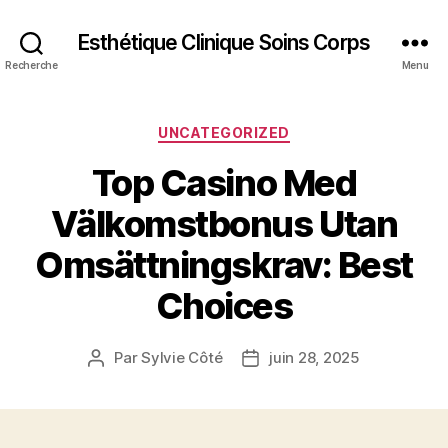
Esthétique Clinique Soins Corps
Recherche
Menu
Catégories
UNCATEGORIZED
Top Casino Med
Välkomstbonus Utan
Omsättningskrav: Best
Choices
Par
Sylvie Côté
juin 28, 2025
Auteur
Date
de
de
l’article
l’article