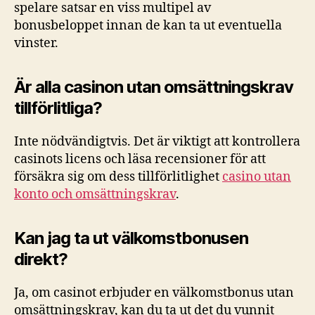
spelare satsar en viss multipel av
bonusbeloppet innan de kan ta ut eventuella
vinster.
Är alla casinon utan omsättningskrav
tillförlitliga?
Inte nödvändigtvis. Det är viktigt att kontrollera
casinots licens och läsa recensioner för att
försäkra sig om dess tillförlitlighet
casino utan
konto och omsättningskrav
.
Kan jag ta ut välkomstbonusen
direkt?
Ja, om casinot erbjuder en välkomstbonus utan
omsättningskrav, kan du ta ut det du vunnit