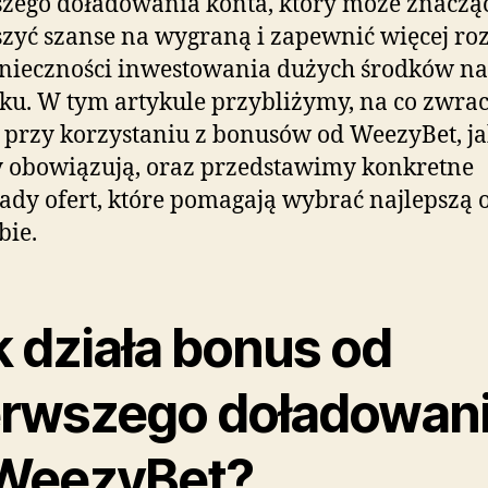
zego doładowania konta, który może znaczą
zyć szanse na wygraną i zapewnić więcej ro
nieczności inwestowania dużych środków na
ku. W tym artykule przybliżymy, na co zwra
przy korzystaniu z bonusów od WeezyBet, ja
 obowiązują, oraz przedstawimy konkretne
ady ofert, które pomagają wybrać najlepszą 
bie.
k działa bonus od
erwszego doładowan
WeezyBet?