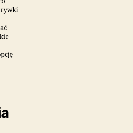
co
zrywki
cać
kie
opcję
ia