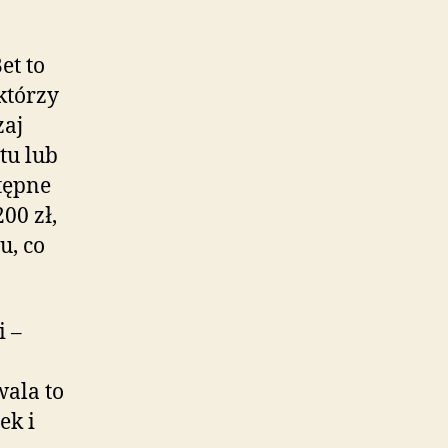
et to
którzy
zaj
tu lub
tępne
00 zł,
u, co
i –
wala to
ek i