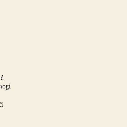
óć
mogi
Ci