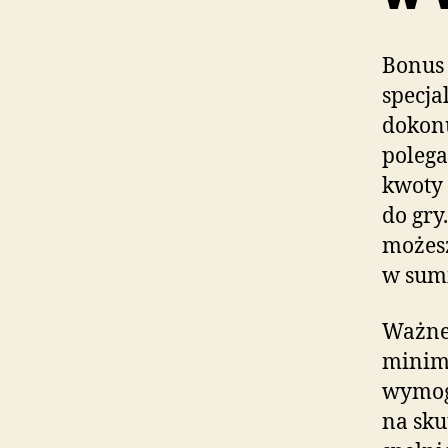
Bonus 
specja
dokonu
polega
kwoty 
do gry
możesz
w sumi
Ważne,
minim
wymogi
na sku