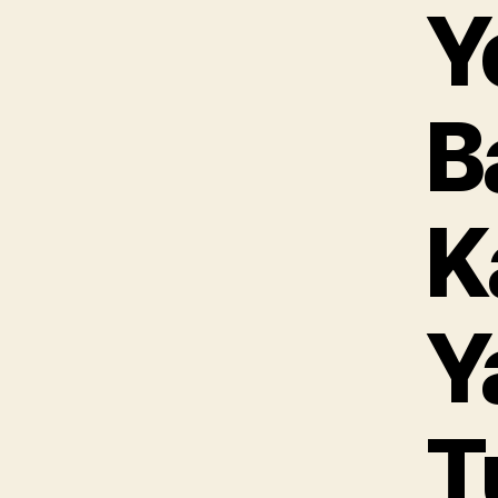
Y
B
K
Y
T