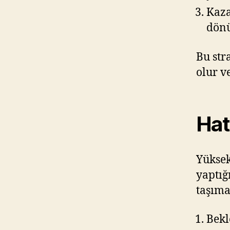
Kaza
dönü
Bu str
olur ve
Hat
Yüksek
yaptığ
taşıma
Bekl