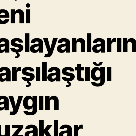
eni
aşlayanları
arşılaştığı
aygın
uzaklar