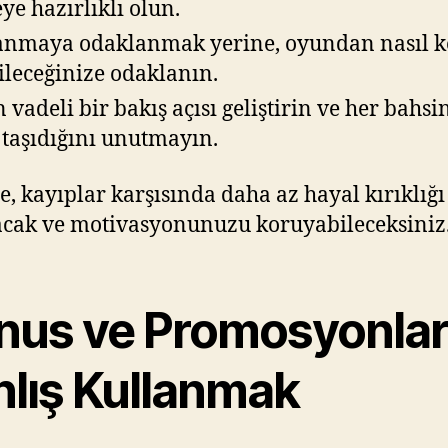
ye hazırlıklı olun.
nmaya odaklanmak yerine, oyundan nasıl k
ileceğinize odaklanın.
 vadeli bir bakış açısı geliştirin ve her bahsi
 taşıdığını unutmayın.
e, kayıplar karşısında daha az hayal kırıklığı
cak ve motivasyonunuzu koruyabileceksiniz
nus ve Promosyonlar
nlış Kullanmak