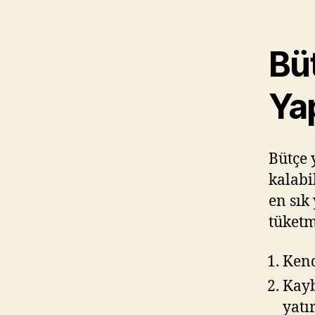
Bü
Ya
Bütçe 
kalabi
en sık
tüketm
Kend
Kayb
yatı