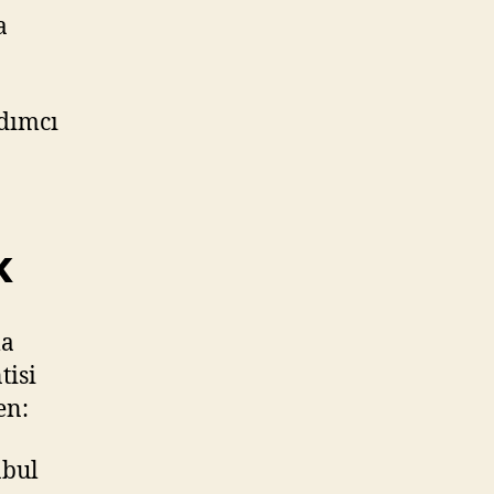
a
rdımcı
k
la
tisi
en:
abul