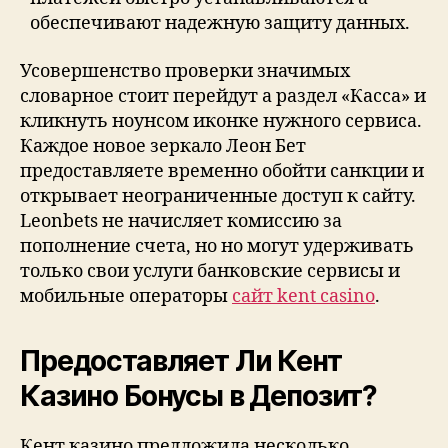
обеспечивают надежную защиту данных.
Усовершенство проверки значимых
словарное стоит перейдут а раздел «Касса» и
кликнуть ноунсом иконке нужного сервиса.
Каждое новое зеркало Леон Бет
предоставляете временно обойти санкции и
открывает неограниченные доступ к сайту.
Leonbets не начисляет комиссию за
пополнение счета, но но могут удерживать
только свои услуги банковские сервисы и
мобильные операторы
сайт kent casino
.
Предоставляет Ли Кент
Казино Бонусы в Депозит?
Кент казино предложила несколько