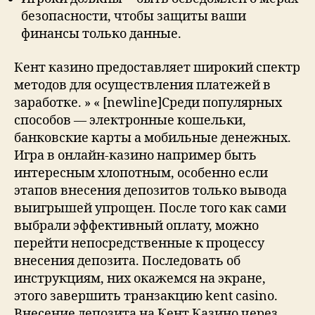
безопасности, чтобы защиты ваши
финансы только данные.
Кент казино предоставляет широкий спектр
методов для осуществления платежей в
заработке. » « [newline]Среди популярных
способов — электронные кошельки,
банковские карты а мобильные денежных.
Игра в онлайн-казино например быть
интересным хлопотным, особенно если
этапов внесения депозитов только вывода
выигрышей упрощен. После того как сами
выбрали эффективный оплату, можно
перейти непосредственные к процессу
внесения депозита. Последовать об
инструкциям, них окажемся на экране,
этого завершить транзакцию kent casino.
Внесение депозита на Кент Казино через