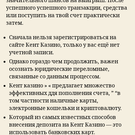
значительного шансов на выигрыш. После
успешного успешного транзакции, средства
или поступить на твой счет практически
затем.
Сначала нельзя зарегистрироваться на
сайте Кент Казино, только у вас ещё нет
учетной записи.
Однако гораздо чем продолжить, важен
осознать юридические переломные,
связанные со данным процессом.
Кент казино » « предлагает множество
эффективных ддя пополнения счета, ” “в
том частности наличные карты,
электронные кошельки и криптовалюту.
Который из самых известных способов
внесения депозита на Кент Казино — это
использовать банковских карт.