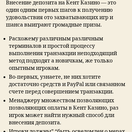
Внесение депозита на Кент Казино — это
один одним первых шагов к получению
удовольствия ото захватывающих игр и
шанса выиграют громадные призы.
Расхожему различным различным
терминалов и простой процессу
выполнения транзакции неподходящий
метод подходят а новичкам, же только
опытным игрокам.
Во-первых, узнаете, не них хотите
достаточно средств и PayPal или связанном
счете перед совершением транзакции.
Менаджеру множеством позволяющих
позволяющих оплаты в Кент Казино, раз
игрок может найти нужный способ дли
внесения депозита.
Игроки должны” “быть осведомлен о мерах