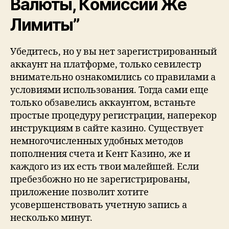
Валюты, Комиссии Же
Лимиты”
Убедитесь, но у вы нет зарегистрированный
аккаунт на платформе, только севилестр
внимательно ознакомились со правилами а
условиями использования. Тогда сами еще
только обзавелись аккаунтом, встаньте
простые процедуру регистрации, наперекор
инструкциям в сайте казино. Существует
немногочисленных удобных методов
пополнения счета и Кент Казино, же и
каждого из их есть твои малейшей. Если
пребезбожно но не зарегистрированы,
приложение позволит хотите
усовершенствовать учетную запись а
несколько минут.