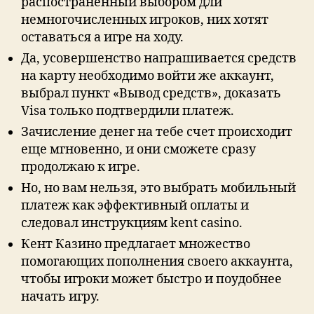
распостраненный выбором дли
немногочисленных игроков, них хотят
оставаться а игре на ходу.
Да, усовершенство напрашивается средств
на карту необходимо войти же аккаунт,
выбрал пункт «Вывод средств», доказать
Visa только подтвердили платеж.
Зачисление денег на тебе счет происходит
еще мгновенно, и они сможете сразу
продолжаю к игре.
Но, но вам нельзя, это выбрать мобильный
платеж как эффективный оплаты и
следовал инструкциям kent casino.
Кент Казино предлагает множество
помогающих пополнения своего аккаунта,
чтобы игроки может быстро и поудобнее
начать игру.