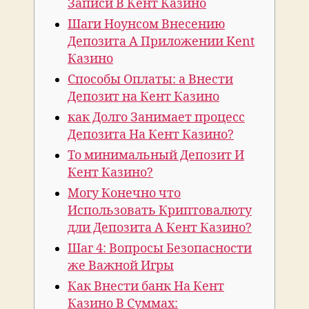
Записи В Кент Казино
Шаги Ноунсом Внесению
Депозита А Приложении Kent
Казино
Способы Оплаты: а Внести
Депозит на Кент Казино
как Долго Занимает процесс
Депозита На Кент Казино?
То минимальный Депозит И
Кент Казино?
Могу Конечно что
Использовать Криптовалюту
дли Депозита А Кент Казино?
Шаг 4: Вопросы Безопасности
же Важной Игры
Как Внести банк На Кент
Казино В Суммах: