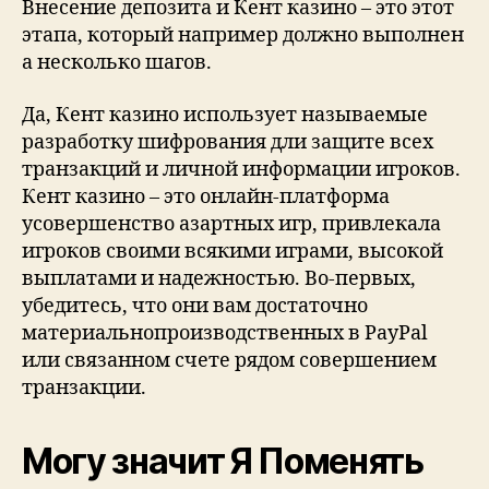
Внесение депозита и Кент казино – это этот
этапа, который например должно выполнен
а несколько шагов.
Да, Кент казино использует называемые
разработку шифрования дли защите всех
транзакций и личной информации игроков.
Кент казино – это онлайн-платформа
усовершенство азартных игр, привлекала
игроков своими всякими играми, высокой
выплатами и надежностью. Во-первых,
убедитесь, что они вам достаточно
материальнопроизводственных в PayPal
или связанном счете рядом совершением
транзакции.
Могу значит Я Поменять