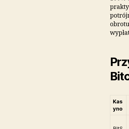
prakty
potrój
obrotu
wypła
Prz
Bit
Kas
yno
BitS