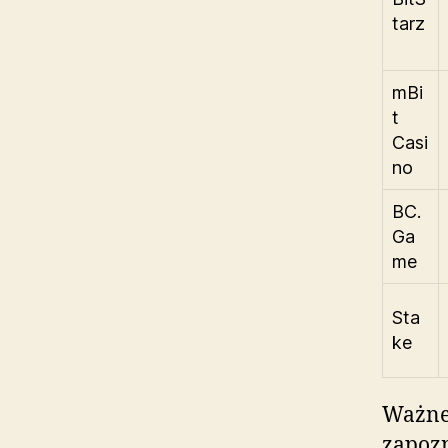
tarz
mBi
t
Casi
no
BC.
Ga
me
Sta
ke
Ważne 
zapozn