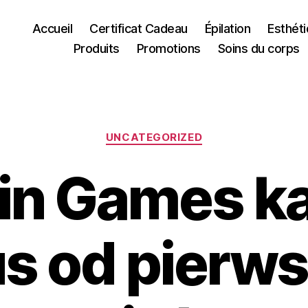
Accueil
Certificat Cadeau
Épilation
Esthét
Produits
Promotions
Soins du corps
Catégories
UNCATEGORIZED
oin Games k
s od pierw