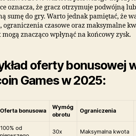
ce oznacza, że gracz otrzymuje podwójną lu
ną sumę do gry. Warto jednak pamiętać, że w
, ograniczenia czasowe oraz maksymalne kw
t mogą znacząco wpłynąć na końcowy zysk.
ykład oferty bonusowej 
coin Games w 2025:
Wymóg
Oferta bonusowa
Ograniczenia
obrotu
100% od
30x
Maksymalna kwota
pierwszego