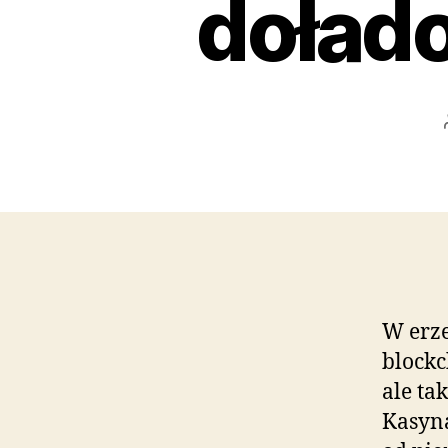
doład
W erze
blockc
ale ta
Kasyna