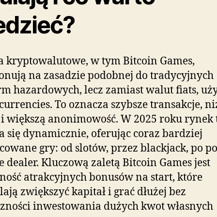
edzieć?
 kryptowalutowe, w tym Bitcoin Games,
onują na zasadzie podobnej do tradycyjnych
rm hazardowych, lecz zamiast walut fiats, uż
currencies. To oznacza szybsze transakcje, ni
 i większą anonimowość. W 2025 roku rynek 
a się dynamicznie, oferując coraz bardziej
cowane gry: od slotów, przez blackjack, po po
ve dealer. Kluczową zaletą Bitcoin Games jest
ność atrakcyjnych bonusów na start, które
ają zwiększyć kapitał i grać dłużej bez
zności inwestowania dużych kwot własnych