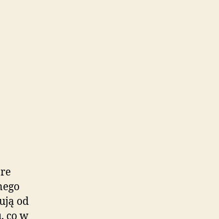
óre
nego
ują od
, co w