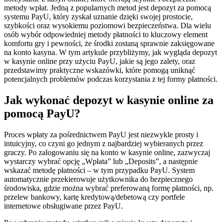
metody wpłat. Jedną z popularnych metod jest depozyt za pomocą
systemu PayU, który zyskał uznanie dzięki swojej prostocie,
szybkości oraz wysokiemu poziomowi bezpieczeństwa. Dla wielu
osób wybór odpowiedniej metody płatności to kluczowy element
komfortu gry i pewności, że środki zostaną sprawnie zaksięgowane
na konto kasyna. W tym artykule przybliżymy, jak wygląda depozyt
w kasynie online przy użyciu PayU, jakie są jego zalety, oraz
przedstawimy praktyczne wskazówki, które pomogą uniknąć
potencjalnych problemów podczas korzystania z tej formy płatności.
Jak wykonać depozyt w kasynie online za
pomocą PayU?
Proces wpłaty za pośrednictwem PayU jest niezwykle prosty i
intuicyjny, co czyni go jednym z najbardziej wybieranych przez
graczy. Po zalogowaniu się na konto w kasynie online, zazwyczaj
wystarczy wybrać opcję „Wpłata” lub „Deposits”, a następnie
wskazać metodę płatności – w tym przypadku PayU. System
automatycznie przekierowuje użytkownika do bezpiecznego
środowiska, gdzie można wybrać preferowaną formę płatności, np.
przelew bankowy, kartę kredytową/debetową czy portfele
internetowe obsługiwane przez PayU.