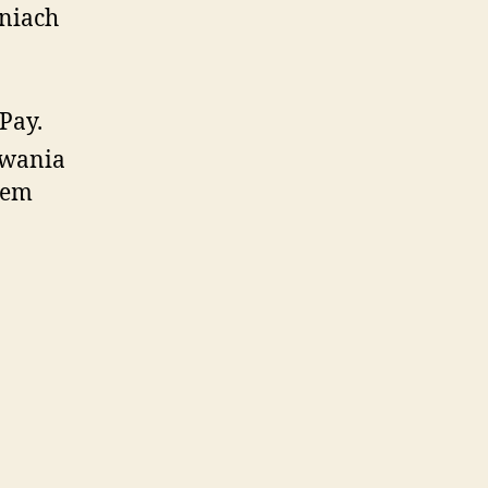
eniach
Pay.
ywania
tem