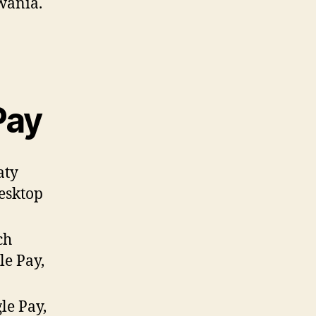
wania.
Pay
aty
esktop
ch
e Pay,
le Pay,