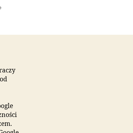
sur
e
Które
kasyna
akceptują
Google
Pay?
graczy
tod
oogle
zności
zem.
 Google