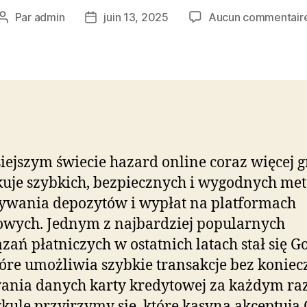
Par
admin
juin 13, 2025
Aucun commentair
Auteur
Date
de
de
l’article
l’article
iejszym świecie hazard online coraz więcej 
uje szybkich, bezpiecznych i wygodnych me
ywania depozytów i wypłat na platformach
wych. Jednym z najbardziej popularnych
zań płatniczych w ostatnich latach stał się G
tóre umożliwia szybkie transakcje bez koniec
ania danych karty kredytowej za każdym ra
kule przyjrzymy się, które kasyna akceptują