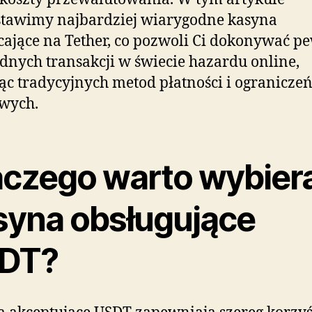
stawimy najbardziej wiarygodne kasyna
ające na Tether, co pozwoli Ci dokonywać p
dnych transakcji w świecie hazardu online,
ąc tradycyjnych metod płatności i ogranicze
wych.
aczego warto wybier
syna obsługujące
DT?