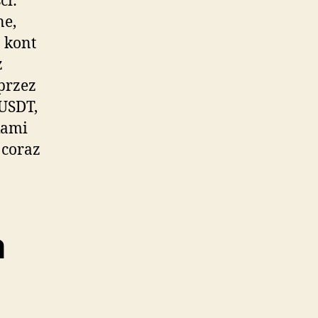
ci:
ne,
 kont
ż
przez
 USDT,
kami
 coraz
a