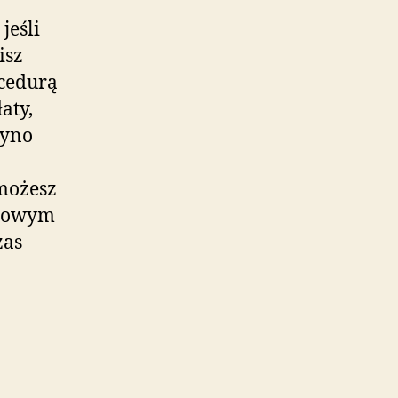
jeśli
isz
ocedurą
aty,
syno
możesz
utowym
zas