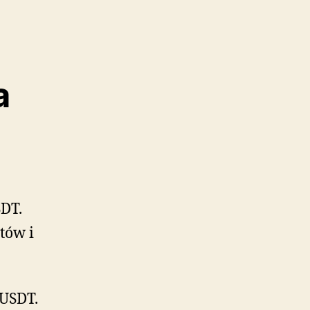
a
SDT.
tów i
 USDT.