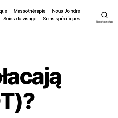
ique
Massothérapie
Nous Joindre
Soins du visage
Soins spécifiques
Recherche
łacają
DT)?