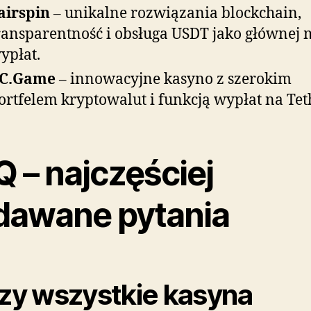
airspin
– unikalne rozwiązania blockchain,
ransparentność i obsługa USDT jako głównej
ypłat.
C.Game
– innowacyjne kasyno z szerokim
ortfelem kryptowalut i funkcją wypłat na Tet
 – najczęściej
dawane pytania
Czy wszystkie kasyna