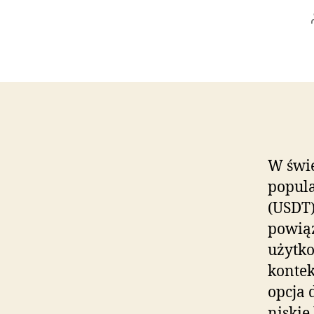
W świe
popula
(USDT)
powiąz
użytko
kontek
opcja 
niskie