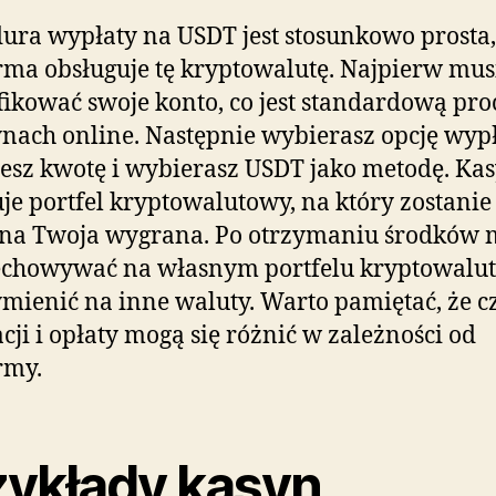
ura wypłaty na USDT jest stosunkowo prosta, 
rma obsługuje tę kryptowalutę. Najpierw mus
ikować swoje konto, co jest standardową pr
nach online. Następnie wybierasz opcję wypł
esz kwotę i wybierasz USDT jako metodę. Ka
je portfel kryptowalutowy, na który zostanie
ana Twoja wygrana. Po otrzymaniu środków 
zechowywać na własnym portfelu kryptowal
mienić na inne waluty. Warto pamiętać, że c
acji i opłaty mogą się różnić w zależności od
rmy.
zykłady kasyn