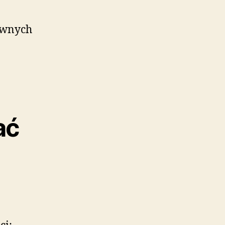
ewnych
ń
ać