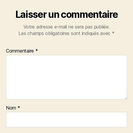
Laisser un commentaire
Votre adresse e-mail ne sera pas publiée.
Les champs obligatoires sont indiqués avec
*
Commentaire
*
Nom
*