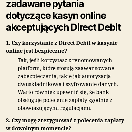
zadawane pytania
dotyczące kasyn online
akceptujących Direct Debit
1. Czy korzystanie z Direct Debit w kasynie
online jest bezpieczne?
Tak, jeśli korzystasz z renomowanych
platform, które stosują zaawansowane
zabezpieczenia, takie jak autoryzacja
dwuskładnikowa i szyfrowanie danych.
Warto również upewnić się, że bank
obsługuje polecenie zapłaty zgodnie z
obowiązującymi regulacjami.
2. Czy mogę zrezygnować z polecenia zapłaty
w dowolnym momencie?