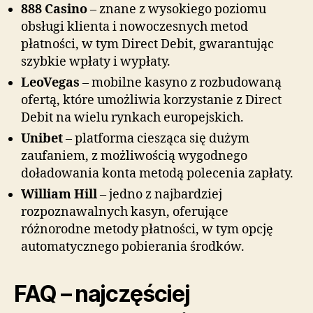
888 Casino
– znane z wysokiego poziomu
obsługi klienta i nowoczesnych metod
płatności, w tym Direct Debit, gwarantując
szybkie wpłaty i wypłaty.
LeoVegas
– mobilne kasyno z rozbudowaną
ofertą, które umożliwia korzystanie z Direct
Debit na wielu rynkach europejskich.
Unibet
– platforma ciesząca się dużym
zaufaniem, z możliwością wygodnego
doładowania konta metodą polecenia zapłaty.
William Hill
– jedno z najbardziej
rozpoznawalnych kasyn, oferujące
różnorodne metody płatności, w tym opcję
automatycznego pobierania środków.
FAQ – najczęściej