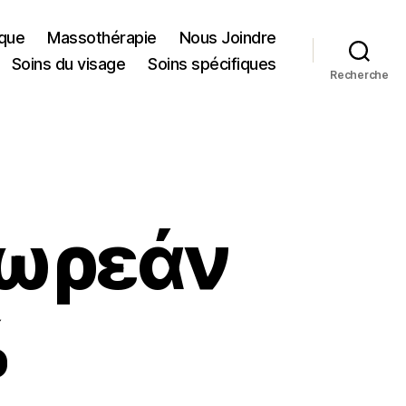
ique
Massothérapie
Nous Joindre
Soins du visage
Soins spécifiques
Recherche
Δωρεάν
%