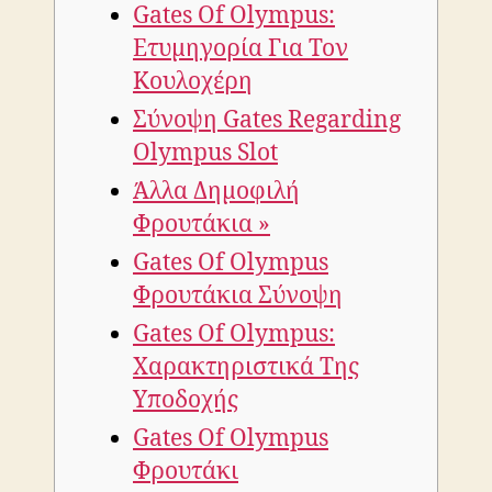
Gates Of Olympus:
Ετυμηγορία Για Τον
Κουλοχέρη
Σύνοψη Gates Regarding
Olympus Slot
Άλλα Δημοφιλή
Φρουτάκια »
Gates Of Olympus
Φρουτάκια Σύνοψη
Gates Of Olympus:
Χαρακτηριστικά Της
Υποδοχής
Gates Of Olympus
Φρουτάκι