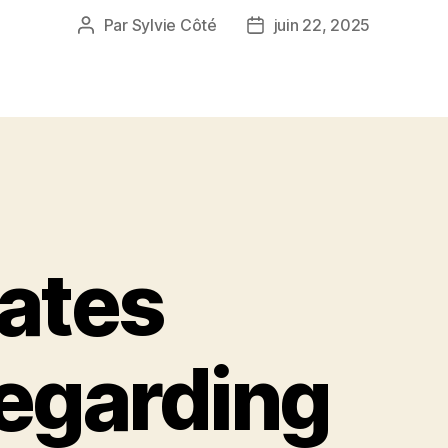
Par
Sylvie Côté
juin 22, 2025
Auteur
Date
de
de
l’article
l’article
ates
egarding