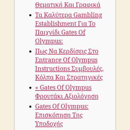
Θεματική Και Γραφικά
Τα Καλύτερα Gambling
Establishment Για Το
Παιχνίδι Gates Of
Olympus:
Πως Να Κερδίσεις Στο
Entrance Of Olympus
Instructions Συμβουλές,
Κόλπα Και Στρατηγικές
« Gates Of Olympus
Φρουτάκι Αξιολόγηση
Gates Of Olympus:
Επισκόπηση Της
Υποδοχής