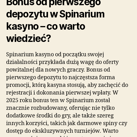
Bonus od pierwszego
depozytu w Spinarium
kasyno – co warto
wiedzieć?
Spinarium kasyno od początku swojej
działalności przykłada dużą wagę do oferty
powitalnej dla nowych graczy. Bonus od
pierwszego depozytu to najczęstsza forma
promocji, którą kasyna stosują, aby zachęcić do
rejestracji i dokonania pierwszej wpłaty. W
2025 roku bonus ten w Spinarium został
znacznie rozbudowany, oferując nie tylko
dodatkowe środki do gry, ale także szereg
innych korzyści, takich jak darmowe spiny czy
dostęp do ekskluzywnych turniejów. Warto