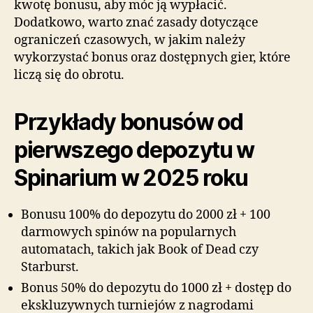
kwotę bonusu, aby móc ją wypłacić.
Dodatkowo, warto znać zasady dotyczące
ograniczeń czasowych, w jakim należy
wykorzystać bonus oraz dostępnych gier, które
liczą się do obrotu.
Przykłady bonusów od
pierwszego depozytu w
Spinarium w 2025 roku
Bonusu 100% do depozytu do 2000 zł + 100
darmowych spinów na popularnych
automatach, takich jak Book of Dead czy
Starburst.
Bonus 50% do depozytu do 1000 zł + dostęp do
ekskluzywnych turniejów z nagrodami