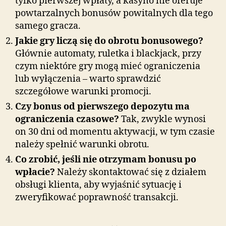
tylko pierwszej wpłaty, a kasyno nie oferuje
powtarzalnych bonusów powitalnych dla tego
samego gracza.
Jakie gry liczą się do obrotu bonusowego?
Głównie automaty, ruletka i blackjack, przy
czym niektóre gry mogą mieć ograniczenia
lub wyłączenia – warto sprawdzić
szczegółowe warunki promocji.
Czy bonus od pierwszego depozytu ma
ograniczenia czasowe?
Tak, zwykle wynosi
on 30 dni od momentu aktywacji, w tym czasie
należy spełnić warunki obrotu.
Co zrobić, jeśli nie otrzymam bonusu po
wpłacie?
Należy skontaktować się z działem
obsługi klienta, aby wyjaśnić sytuację i
zweryfikować poprawność transakcji.