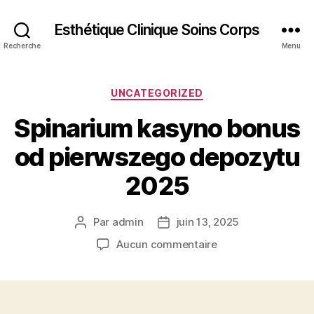
Esthétique Clinique Soins Corps
Recherche
Menu
Catégories
UNCATEGORIZED
Spinarium kasyno bonus
od pierwszego depozytu
2025
Par
admin
juin 13, 2025
Auteur
Date
de
de
sur
Aucun commentaire
l’article
l’article
Spinarium
kasyno
bonus
od