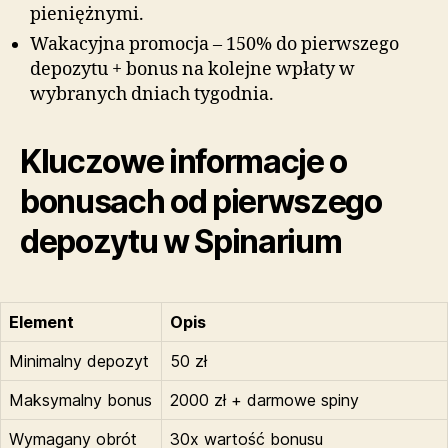
pieniężnymi.
Wakacyjna promocja – 150% do pierwszego
depozytu + bonus na kolejne wpłaty w
wybranych dniach tygodnia.
Kluczowe informacje o
bonusach od pierwszego
depozytu w Spinarium
Element
Opis
Minimalny depozyt
50 zł
Maksymalny bonus
2000 zł + darmowe spiny
Wymagany obrót
30x wartość bonusu